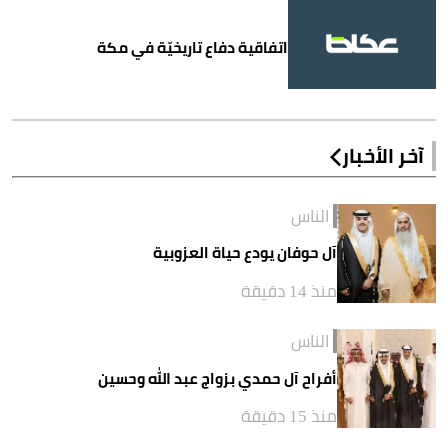
اتفاقية دفاع تاريخيّة في مكة
آخر الأخبار
الناس
آل حوفان يودع حياة العزوبية
منذ 14 دقيقة
الناس
أفراح آل حمدي بزواج عبد الله وحسين
منذ 15 دقيقة