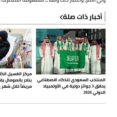
أخبار ذات صلة
مركز الغسيل ال
المنتخب السعودي للذكاء الاصطناعي
يحقق 3 جوائز دولية في الأولمبياد
مريضاً خلال شهر ي
الدولي 2026