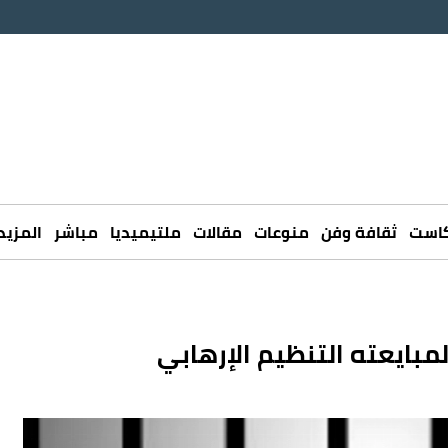
كاست
ثقافة وفن
منوعات
مقالات
ملتيميديا
مباشر
المزيد