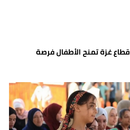
قطاع غزة تمنح الأطفال فرصة