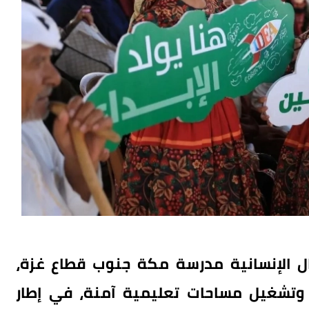
ال الإنسانية مدرسة مكة جنوب قطاع غزة،
 وتشغيل مساحات تعليمية آمنة، في إطار