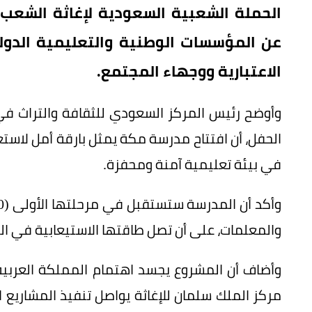
الحملة الشعبية السعودية لإغاثة الشعب
عن المؤسسات الوطنية والتعليمية الدول
الاعتبارية ووجهاء المجتمع.
وأوضح رئيس المركز السعودي للثقافة والتراث في
الحفل، أن افتتاح مدرسة مكة يمثل بارقة أمل لاست
في بيئة تعليمية آمنة ومحفزة.
والمعلمات، على أن تصل طاقتها الاستيعابية في المرحلة القادمة 
وأضاف أن المشروع يجسد اهتمام المملكة العربية
مركز الملك سلمان للإغاثة يواصل تنفيذ المشاريع الإ