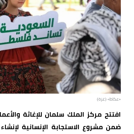
«عكاظ» (غزة)
افتتح مركز الملك سلمان للإغاثة والأعم
ضمن مشروع الاستجابة الإنسانية لإنشاء