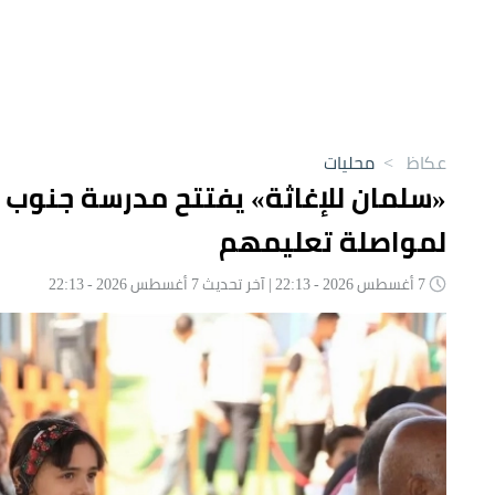
عكاظ
>
محليات
«سلمان للإغاثة» يفتتح مدرسة جنوب 
لمواصلة تعليمهم
7 أغسطس 2026 - 22:13 | آخر تحديث 7 أغسطس 2026 - 22:13