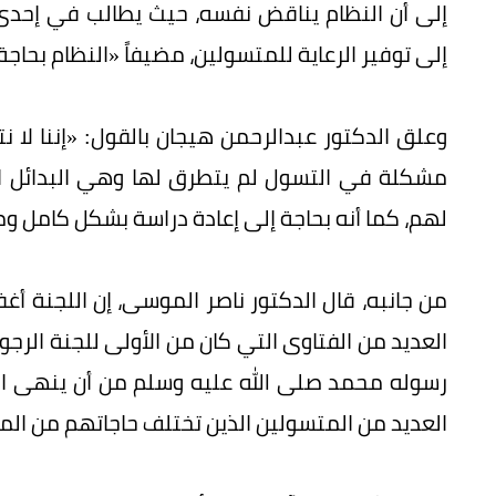
إلى أن النظام يناقض نفسه، حيث يطالب في إحدى
إلى توفير الرعاية للمتسولين، مضيفاً «النظام بحا
وعلق الدكتور عبدالرحمن هيجان بالقول: «إننا لا 
مشكلة في التسول لم يتطرق لها وهي البدائل الم
لهم، كما أنه بحاجة إلى إعادة دراسة بشكل كامل 
من جانبه، قال الدكتور ناصر الموسى، إن اللجنة أ
العديد من الفتاوى التي كان من الأولى للجنة الرجوع
رسوله محمد صلى الله عليه وسلم من أن ينهى السائل وقال
العديد من المتسولين الذين تختلف حاجاتهم من الما