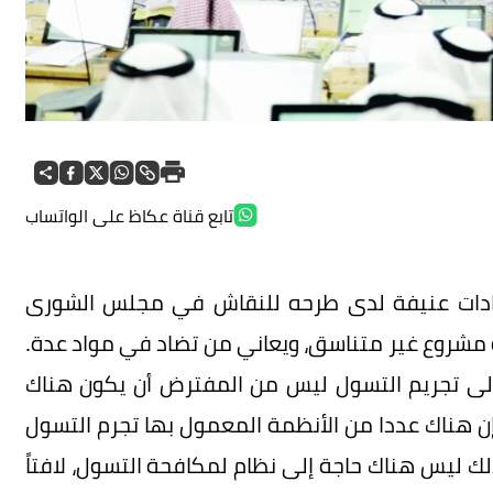
تابع قناة عكاظ على الواتساب
قادات عنيفة لدى طرحه للنقاش في مجلس الشورى
 مشروع غير متناسق، ويعاني من تضاد في مواد عدة.
 إلى تجريم التسول ليس من المفترض أن يكون هناك
إن هناك عددا من الأنظمة المعمول بها تجرم التسول
ذلك ليس هناك حاجة إلى نظام لمكافحة التسول، لافتاً