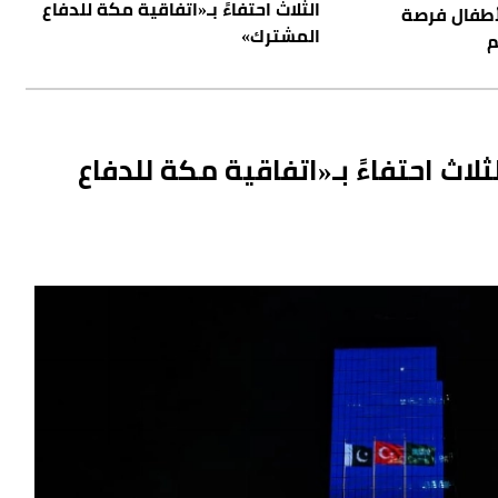
الثلاث احتفاءً بـ«اتفاقية مكة للدفاع
أطفال فرصة
المشترك»
م
لاث احتفاءً بـ«اتفاقية مكة للدفاع