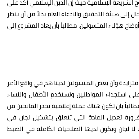
ح الشريعة الإسلامية حيث إن الدين الإسلامي أكد على
ل إلى هيئة التحقيق والادعاء العام بدلاً من أن ينظر
ضاع هؤلاء المتسولين، مطالباً بأن يعاد المشروع إلى
متزايدة وأن بعض المتسولين لدينا هم في واقع الأمر
ى استجداء المواطنين وتستخدم الأطفال والنساء
الباً بأن تكون هناك حملة إعلامية تحذر المانحين من
 ضرورة تعديل المادة التي تتعلق بتشكيل لجان في
ا لجان ويكون لديها الصلاحيات الكاملة في الضبط