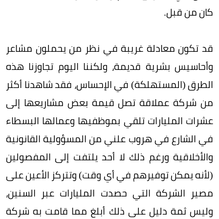
كان من قبل.
قد تكون معادلة غريبة في نظر من يحملون مشاعر
وأحاسيس بشرية قديمة، ولكننا اليوم تجاوزنا هذه
الطرق (المستهلكة) في الإحساس، فقد شاهدنا أكثر
من شركة عملاقة تصل قيمة بعض مشاريعها إلى
عشرات المليارات تلقي بموظفيها وعمالها البسطاء
في الشارع في هروب علني من المسؤولية القانونية
والأخلاقية ورغم ذلك لا أحد يلتفت إلى المفصولين
(لأنه يمكن توفيرهم في أي وقت) وتتركز الأعين على
مصير الشركة التي حصدت المليارات عبر السنين،
وليس ثمة دليل على ذلك أبلغ مما قامت به شركة