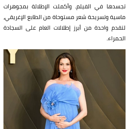
تجسدها في الفيلم. وأكملت الإطلالة بمجوهرات
ماسية وتسريحة شعر مستوحاة من الطابع الإغريقي،
لتقدم واحدة من أبرز إطلالات العام على السجادة
الحمراء.