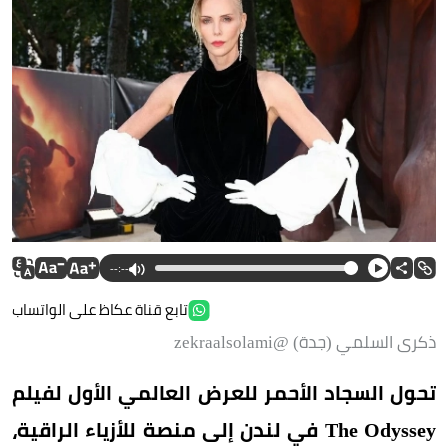
--:--
تابع قناة عكاظ على الواتساب
ذكرى السلمي (جدة) @zekraalsolami
تحول السجاد الأحمر للعرض العالمي الأول لفيلم
The Odyssey في لندن إلى منصة للأزياء الراقية،