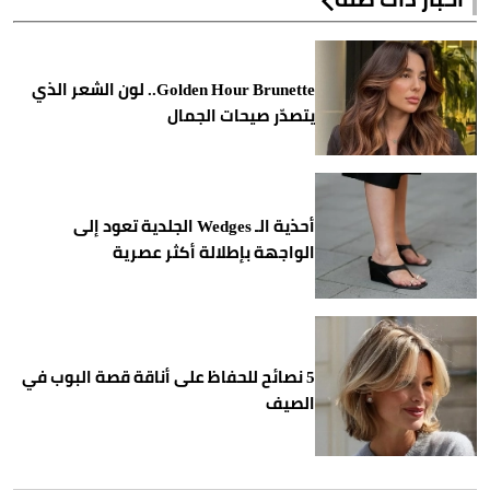
Golden Hour Brunette.. لون الشعر الذي
يتصدّر صيحات الجمال
أحذية الـ Wedges الجلدية تعود إلى
الواجهة بإطلالة أكثر عصرية
5 نصائح للحفاظ على أناقة قصة البوب في
الصيف