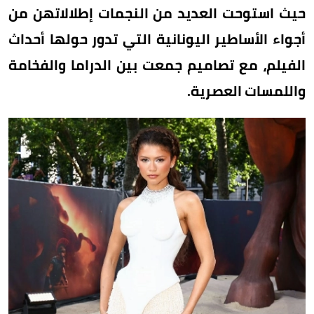
حيث استوحت العديد من النجمات إطلالاتهن من
أجواء الأساطير اليونانية التي تدور حولها أحداث
الفيلم، مع تصاميم جمعت بين الدراما والفخامة
واللمسات العصرية.