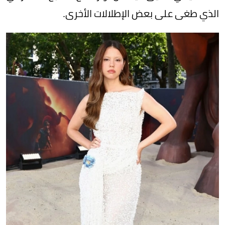
الذي طغى على بعض الإطلالات الأخرى.