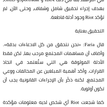
بهدف إجراء تحقيق شامل وشفاف، وحتى الآن، لم
تؤكد Riot وجود أدلة قاطعة.
التحقيق بعناية
قال Faria: «نحن نتحقق من كل الادعاءات بدقة».
وأضاف أن مساهمات المجتمع مرحب بها، لكن فقط
الأدلة الموثوقة هي التي ستُعتمد في اتخاذ
القرارات. وأكد أهمية المبلغين عن المخالفات ووعي
المجتمع، لكنه ذكّر بأن الإجراءات القانونية يجب أن
تكون أولوية.
كما شجعت Riot أي شخص لديه معلومات مؤكدة