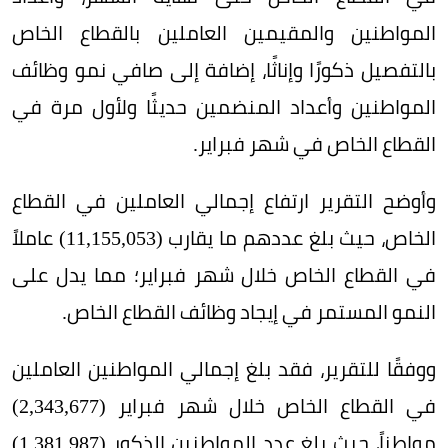
المواطنين والمقيمين العاملين بالقطاع الخاص
بالتفصيل ذكورًا وإناثًا، إضافة إلى صافي نمو وظائف
المواطنين وأعداد المنضمين حديثًا ولأول مرة في
القطاع الخاص في شهر فبراير.
وأوضح التقرير ارتفاع إجمالي العاملين في القطاع
الخاص، حيث بلغ عددهم ما يقارب (11,155,053) عاملاً
في القطاع الخاص خلال شهر فبراير؛ مما يدل على
النمو المستمر في إيجاد وظائف القطاع الخاص.
ووفقًا للتقرير، فقد بلغ إجمالي المواطنين العاملين
في القطاع الخاص خلال شهر فبراير (2,343,677)
مواطناً، حيث بلغ عدد المواطنين الذكور (1,381,987)