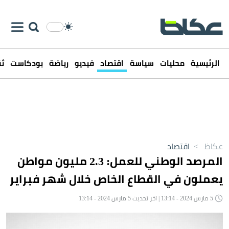
الرئيسية
محليات
سياسة
اقتصاد
فيديو
رياضة
بودكاست
ثق
عكاظ
>
اقتصاد
المرصد الوطني للعمل: 2.3 مليون مواطن
يعملون في القطاع الخاص خلال شهر فبراير
5 مارس 2024 - 13:14 | آخر تحديث 5 مارس 2024 - 13:14