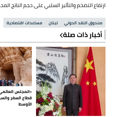
ارتفاع التضخم والتأثير السلبي على حجم الناتج المح
صندوق النقد الدولي
لبنان
مساعدات اقتصادية
أخبار ذات صلة
«المجلس العالمي
قطاع السفر والس
الأوسط