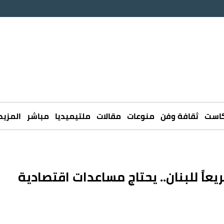
كاست
ثقافة وفن
منوعات
مقالات
ملتيميديا
مباشر
المزيد
يعاً للبنان.. يحتاج مساعدات اقتصادية