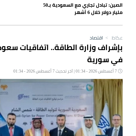
الصين: تبادل تجاري مع السعودية بـ50
مليار دولار خلال 6 أشهر
عكاظ
>
اقتصاد
في سورية
7 أغسطس 2026 - 01:34 | آخر تحديث 7 أغسطس 2026 - 01:34