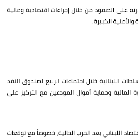
درته على الصمود من خلال إجراءات اقتصادية ومالية
الأمنية الكبيرة.
ات اللبنانية خلال اجتماعات الربيع لصندوق النقد
وة المالية وحماية أموال المودعين مع التركيز على
صاد اللبناني بعد الحرب الحالية، خصوصاً مع توقعات