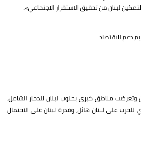
لتمكين لبنان من تحقيق الاستقرار الاجتماعي».
يم دعم للاقتصاد.
ير نحو 20% من المواطنين وتعرضت مناطق كبرى بجنوب لبنان للدمار الشامل،
دي للحرب على لبنان هائل، وقدرة لبنان على الاحتمال