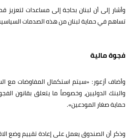
وأشار إلى أن لبنان بحاجة إلى مساعدات لتعزيز ق
تساهم في حماية لبنان من هذه الصدمات السياسية و
فجوة مالية
وأضاف أزعور: «سيتم استكمال المفاوضات مع السلط
والبنك الدوليين، وخصوصاً ما يتعلق بقانون الفج
حماية صغار المودعين».
وذكر أن الصندوق يعمل على إعادة تقييم وضع الاقت