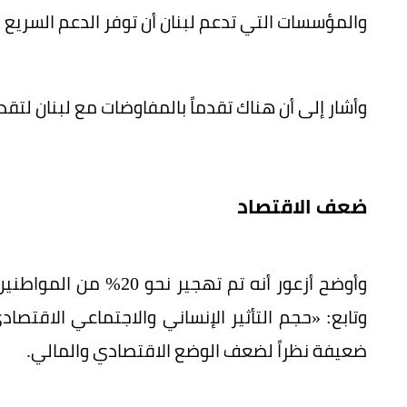
والمؤسسات التي تدعم لبنان أن توفر الدعم السريع 
وأشار إلى أن هناك تقدماً بالمفاوضات مع لبنان لتقد
ضعف الاقتصاد
وأوضح أزعور أنه تم تهج
وتابع: «حجم التأثير الإنساني والاجتماعي الاقتصا
ضعيفة نظراً لضعف الوضع الاقتصادي والمالي.