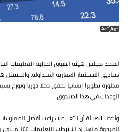
اعتمد مجلس هيئة السوق المالية التعليمات الخاص
صناديق الاستثمار العقارية المتداولة، والمتمثل 
مطورة تطويرا إنشائيا تحقق دخلا دوريا وتوزع ن
الوحدات في هذا الصندوق.
وأكدت الهيئة أن التعليمات راعت أفضل الممارسات و
المرجوة منها،