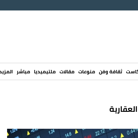
كاست
ثقافة وفن
منوعات
مقالات
ملتيميديا
مباشر
المزيد
لعقارية