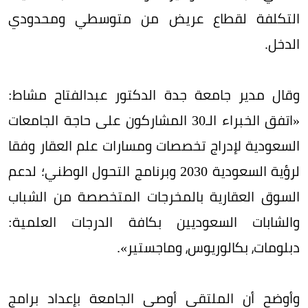
التكلفة لقطاع عريض من متوسطي ومحدودي
الدخل.
وقال مدير جامعة جدة الدكتور عبدالفتاح مشاط:
«اتفق الخبراء الـ30 المشاركون على حاجة الجامعات
السعودية لإدراج تخصصات ومسارات علم العقار وفقا
لرؤية السعودية 2030 وبرنامج التحول الوطني؛ لدعم
السوق العقارية بالمخرجات المتخصصة من الشباب
والشابات السعوديين بكافة الدرجات العلمية:
دبلومات، بكالوريوس، وماجستير».
وأوضح أن الملتقى أوصى الجامعة بإعداد برامج