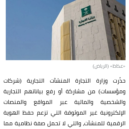
«عكاظ» (الرياض)
حذّرت وزارة التجارة المنشآت التجارية (شركات
ومؤسسات) من مشاركة أو رفع بياناتهم التجارية
والشخصية والمالية عبر المواقع والمنصات
الإلكترونية غير الموثوقة التي تزعم حفظ الهوية
الرقمية للمنشآت، والتي لا تحمل صفة نظامية مما