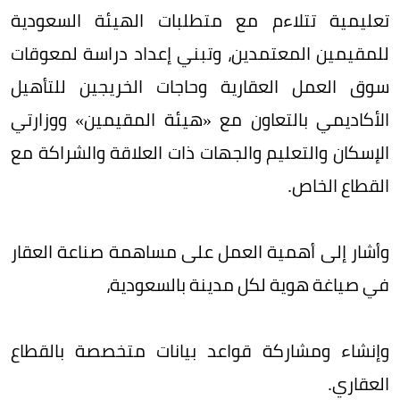
تعليمية تتلاءم مع متطلبات الهيئة السعودية
للمقيمين المعتمدين، وتبني إعداد دراسة لمعوقات
سوق العمل العقارية وحاجات الخريجين للتأهيل
الأكاديمي بالتعاون مع «هيئة المقيمين» ووزارتي
الإسكان والتعليم والجهات ذات العلاقة والشراكة مع
القطاع الخاص.
وأشار إلى أهمية العمل على مساهمة صناعة العقار
في صياغة هوية لكل مدينة بالسعودية،
وإنشاء ومشاركة قواعد بيانات متخصصة بالقطاع
العقاري.