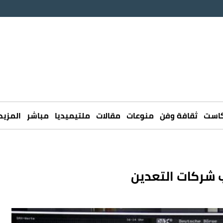
كاست
ثقافة وفن
منوعات
مقالات
ملتيميديا
مباشر
المزيد
 شركات التعدين