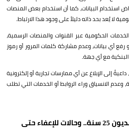
 استخدام البيانات، كما أن استخدام بعض المنصات
لا يُعد بحد ذاته دليلاً على وجود هذا الارتباط.
الخدمات الحكومية عبر القنوات والمنصات الرسمية،
رفع أي بيانات، وعدم مشاركة كلمات المرور أو رموز
 البنكية مع أي جهة.
اعيةً إلى الإبلاغ عن أي ممارسات تجارية أو إلكترونية
 وعدم الانسياق وراء الروابط أو الخدمات التي تطلب
نظام إيرادات الدولة: تمكين تقسيط الديون 25 سنة.. وحالات للإعفاء حتى