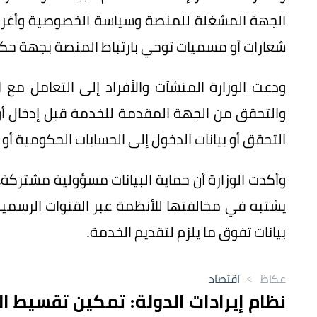
الجهة المشغلة للمنصة وسياسة الخصوصية وأغراض
شعارات أو مسميات توحي بارتباط المنصة بجهة حكومية 
ودعت الوزارة المنشآت والأفراد إلى التعامل مع 
والتحقق من الجهة المقدمة للخدمة قبل إدخال أو 
التحقق أو بيانات الدخول إلى الحسابات الحكومية أو
وأكدت الوزارة أن حماية البيانات مسؤولية مشتركة، د
يشتبه في مخالفتها للأنظمة عبر القنوات الرسمية،
بيانات تفوق ما يلزم لتقديم الخدمة.
عكاظ
>
اقتصاد