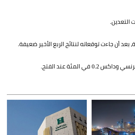
 التعدين.