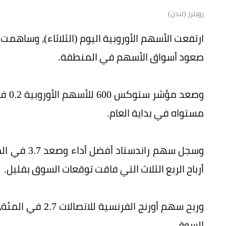
رويترز (لندن)
ارتفعت الأسهم الأوروبية اليوم (الثلاثاء)، وساهم
صعود أسواق الأسهم في المنطقة.
وصعد
مستواه في بداية العام.
وسجل سهم را
أرباح الربع الثلاث التي فاقت توقعات السوق بقليل.
وربح سهم أورنج ال
السوق.