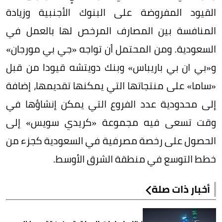
القيود المفروضة على البنوك الأجنبية وزيادة
المنافسة بين المصارف المرخص لها بالعمل في
السعودية. ومن المحتمل أن تواجه «جي بي مورجان»
و«بي ان بي باريباس» وبنك دويتشه قيودا من قبل
«ساما» على منتجاتها التي يمكنها تقديمها، إضافة
إلى محدودية عدد الفروع التي يمكن إنشاؤها في
وقت تسعى فيه مجموعة «كريدي سويس» إلى
الحصول على رخصة مصرفية في السعودية كجزء من
خطط التوسع في منطقة الشرق الأوسط.
أخبار ذات صلة