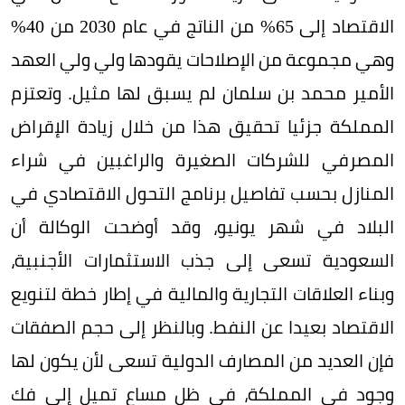
الاقتصاد إلى 65% من الناتج في عام 2030 من 40%
وهي مجموعة من الإصلاحات يقودها ولي ولي العهد
الأمير محمد بن سلمان لم يسبق لها مثيل. وتعتزم
المملكة جزئيا تحقيق هذا من خلال زيادة الإقراض
المصرفي للشركات الصغيرة والراغبين في شراء
المنازل بحسب تفاصيل برنامج التحول الاقتصادي في
البلاد في شهر يونيو، وقد أوضحت الوكالة أن
السعودية تسعى إلى جذب الاستثمارات الأجنبية،
وبناء العلاقات التجارية والمالية في إطار خطة لتنويع
الاقتصاد بعيدا عن النفط. وبالنظر إلى حجم الصفقات
فإن العديد من المصارف الدولية تسعى لأن يكون لها
وجود في المملكة، في ظل مساعٍ تميل إلى فك