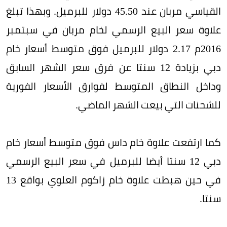
القياسي مربان عند 45.50 دولار للبرميل. وبهذا تبلغ
علاوة سعر البيع الرسمي لخام مربان في سبتمبر
2016م 2.17 دولار للبرميل فوق متوسط أسعار خام
دبي بزيادة 12 سنتا عن فرق سعر الشهر السابق
وداخل النطاق المتوسط لفوارق الأسعار الفورية
للشحنات التي بيعت الشهر الماضي.
كما ارتفعت علاوة خام داس فوق متوسط أسعار خام
دبي 12 سنتا أيضا للبرميل في سعر البيع الرسمي
في حين هبطت علاوة خام زاكوم العلوي بواقع 13
سنتا.