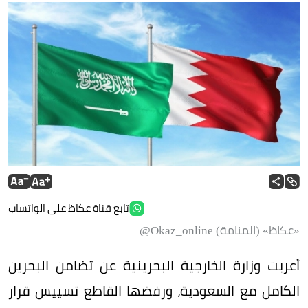
تابع قناة عكاظ على الواتساب
«عكاظ» (المنامة) Okaz_online@
أعربت وزارة الخارجية البحرينية عن تضامن البحرين
الكامل مع السعودية، ورفضها القاطع تسييس قرار