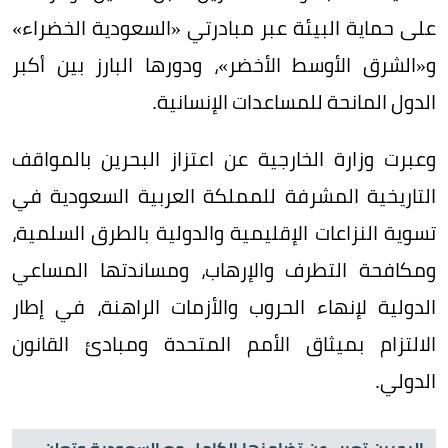
على حماية البيئة عبر مبادرتي «السعودية الخضراء»
و«الشرق الأوسط الأخضر»، ودورها البارز بين أكبر
الدول المانحة للمساعدات الإنسانية.
وعبرت وزارة الخارجية عن اعتزاز البحرين بالمواقف
التاريخية المشرفة للمملكة العربية السعودية في
تسوية النزاعات الإقليمية والدولية بالطرق السلمية،
ومكافحة التطرف والإرهاب، ومساندتها المساعي
الدولية لإنهاء الحروب والأزمات الراهنة، في إطار
الالتزام بميثاق الأمم المتحدة ومبادئ القانون
الدولي.