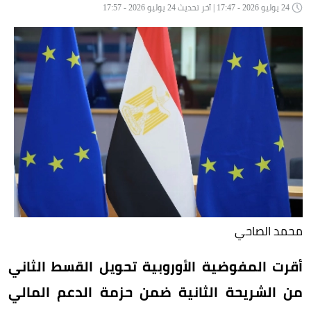
24 يوليو 2026 - 17:47 | آخر تحديث 24 يوليو 2026 - 17:57
محمد الصاحي
أقرت المفوضية الأوروبية تحويل القسط الثاني
من الشريحة الثانية ضمن حزمة الدعم المالي