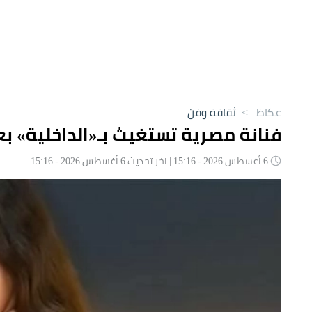
عكاظ
>
ثقافة وفن
فنانة مصرية تستغيث بـ«الداخلية» بعد
6 أغسطس 2026 - 15:16 | آخر تحديث 6 أغسطس 2026 - 15:16