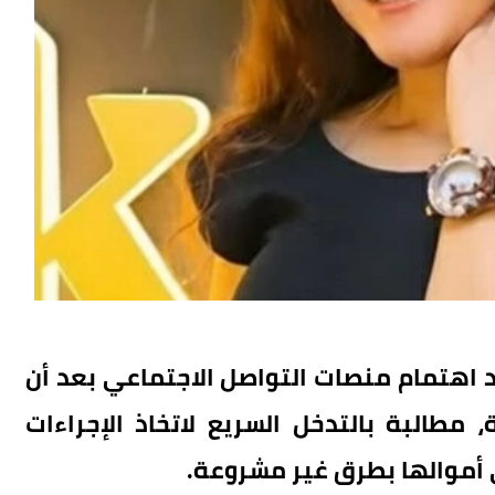
مد اهتمام منصات التواصل الاجتماعي بعد أن
، مطالبة بالتدخل السريع لاتخاذ الإجراءات
 أموالها بطرق غير مشروعة.