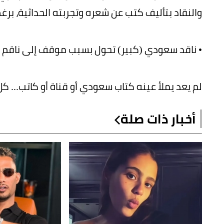
والنقاد بتأليف كتب عن شعره وتجربته الحداثية، برغ
• ناقد سعودي (كبير) تحول بسبب موقف إلى ناقم
لم يعد يملأ عينه كتاب سعودي أو قناة أو كاتب...
أخبار ذات صلة