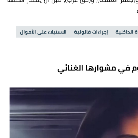
ة الداخلية
إجراءات قانونية
الاستيلاء على الأموال
وم في مشوارها الغنائي