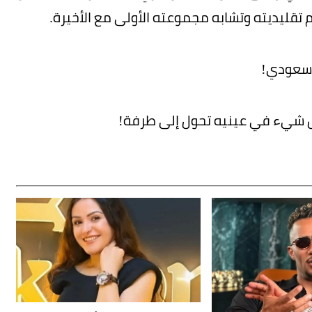
م تقليديته وتشابه مجموعته الأولى مع الأخيرة.
 سعودي!
 كل شيء في عينيه تحول إلى طرفة!