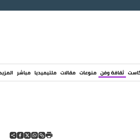
كاست
ثقافة وفن
منوعات
مقالات
ملتيميديا
مباشر
المزيد