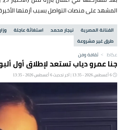
المشهد على منصات التواصل بسبب أزمتها الأخيرة.
الفنانة المصرية
نيجار محمد
استغاثة عاجلة
وزار
طرق غير مشروعة
عكاظ
>
ثقافة وفن
جنا عمرو دياب تستعد لإطلاق أول ألب
6 أغسطس 2026 - 13:35 | آخر تحديث 6 أغسطس 2026 - 13:35