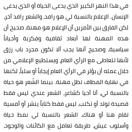
في هذا النهر الكبير الذي يدعى الحياة أو الذي يدعى
الإنسان. الإعلام بالنسبة لي هو رافد، والشعر رافد آخر،
لكن الفارق بين الأمرين أن الإعلام هو مهنة، صحيح أن
هذه المهنة لها أبعاد ثقافية وفكرية وأحياناً
سياسية، وصحيح أنها يجب ألا تكون مجرد باب رزق
لأنها تتعاطى مع الرأي العام، ويستطيع الإعلامي من
خلال عمله أن يؤثر في الرأي العام إيجاباً أو سلباً، لكنها
في نهاية المطاف تظل مهنة. بينما الشّعر هو حياة
بالنسبة لي، أنا أحيا كشاعر، الشعر عندي ليس فقط
قصيدة تولد أو تكتب، ليس فقط كتاباً ينشر أو أمسية
تقام هنا أو هناك، الشعر بالنسبة لي نمط حياة
وأسلوب عيش، طريقة تعامل مع الكائنات والوجود،