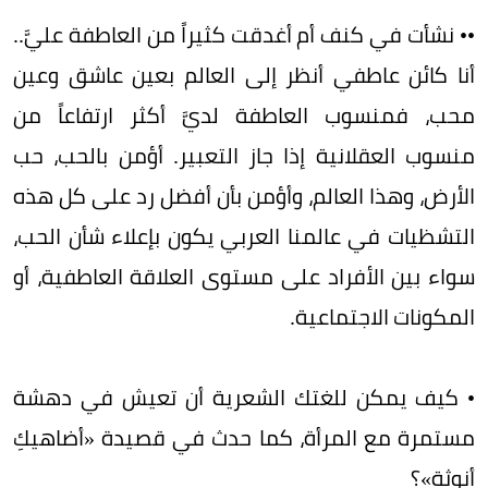
•• نشأت في كنف أم أغدقت كثيراً من العاطفة عليَّ..
أنا كائن عاطفي أنظر إلى العالم بعين عاشق وعين
محب، فمنسوب العاطفة لديَّ أكثر ارتفاعاً من
منسوب العقلانية إذا جاز التعبير. أؤمن بالحب، حب
الأرض، وهذا العالم، وأؤمن بأن أفضل رد على كل هذه
التشظيات في عالمنا العربي يكون بإعلاء شأن الحب،
سواء بين الأفراد على مستوى العلاقة العاطفية، أو
المكونات الاجتماعية.
• كيف يمكن للغتك الشعرية أن تعيش في دهشة
مستمرة مع المرأة، كما حدث في قصيدة «أضاهيكِ
أنوثة»؟