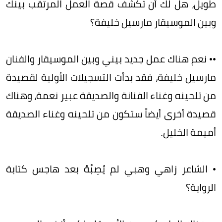
طويل، هل لك أن تكشف قصة العمل المرتقب بينك
وبين الموسيقار مارسيل خليفة؟
•• نعم هناك عمل جديد بيني وبين الموسيقار والفنان
مارسيل خليفة، فقد بدأت التسجيلات الأولية لقصيدة
من تلحينه وغناء الفنانة والصديقة عبير نعمة، وهناك
قصيدة أخرى أيضاً ستكون من تلحينه وغناء الصديقة
أميمة الخليل.
• الشاعر زاهي وهبي لم يُصِبْهُ بعد هاجس كتابة
الرواية؟