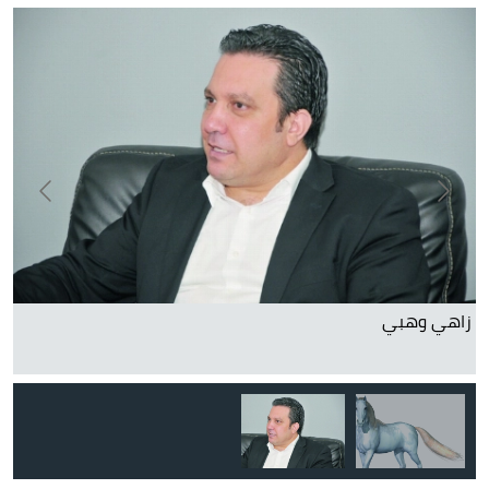
زاهي وهبي