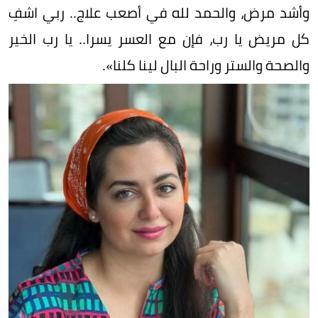
وأشد مرض، والحمد لله في أصعب علاج.. ربي اشفِ
كل مريض يا رب، فإن مع العسر يسرا.. يا رب الخير
والصحة والستر وراحة البال لينا كلنا».