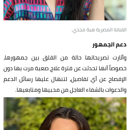
الفنانة المصرية هبة مجدي.
دعم الجمهور
وأثارت تصريحاتها حالة من القلق بين جمهورها،
خصوصاً أنها تحدثت عن فترة علاج صعبة مرت بها دون
الإفصاح عن أي تفاصيل، لتنهال عليها رسائل الدعم
والدعوات بالشفاء العاجل من محبيها ومتابعيها.