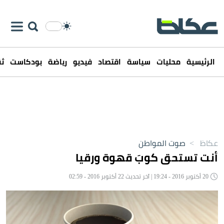
الرئيسية
محليات
سياسة
اقتصاد
فيديو
رياضة
بودكاست
ثق
عكاظ
>
صوت المواطن
أنت تستحق كوبَ قهوة ورقيا
20 أكتوبر 2016 - 19:24 | آخر تحديث 22 أكتوبر 2016 - 02:59