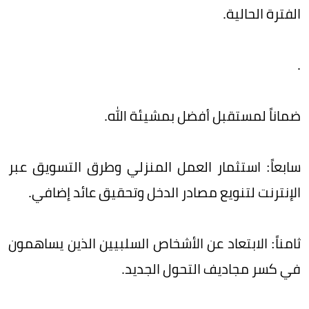
الفترة الحالية.
.
ضماناً لمستقبل أفضل بمشيئة الله.
سابعاً: استثمار العمل المنزلي وطرق التسويق عبر
الإنترنت لتنويع مصادر الدخل وتحقيق عائد إضافي.
ثامناً: الابتعاد عن الأشخاص السلبيين الذين يساهمون
في كسر مجاديف التحول الجديد.