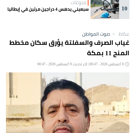
منوعات
10
سبعيني يدهس 4 دراجين مرتين في إيطاليا
عكاظ
>
صوت المواطن
غياب الصرف والسفلتة يؤرق سكان مخطط
المنح 11 بمكة
9 أغسطس 2026 - 00:47 | آخر تحديث 9 أغسطس 2026 - 00:47