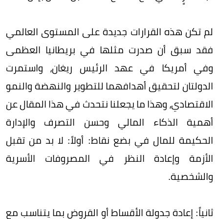
لم تكن هذه القرارات جديدة على المستوى العالمي
فقد سبق أن صدرت مثلها في بريطانيا العظمى
وفي أمريكا في عهد الرئيس ريغان، واستمرت
الدولتان لتحقيق أهدافهما للتطوير والنهضة والنمو
الاقتصادي، وهذا ما يجعلنا نتحدث في هذا المقال عن
أهمية الذكاء المالي وحسن التصرف والإدارة
الحكيمة للمال في بضع نقاط: أولاً: لا بد من تقبل
الأزمة وإعادة النظر في المصروفات الأسرية
والشخصية.
ثانياً: إعادة جدولة الأقساط أو القروض بما يتناسب مع