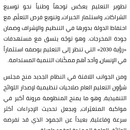
تطوير التعليم يعكس توجهاً وطنياً نحو توسيع
الشراكات، واستثمار الخبرات، وتنويع فرص التعلّم، مع
احتفاظ الدولة بدورها في التنظيم والإشراف وضمان
جودة المخرجات. وهو توجّه يتسق مع مستهدفات
«رؤية 2030» التي تنظر إلى التعليم بوصفه استثماراً
في الإنسان، وأحد أهم ممكّنات التنمية المستدامة.
ومن الجوانب اللافتة في النظام الجديد منح مجلس
شؤون التعليم العام صلاحيات تنظيمية لإصدار اللوائح
التنفيذية، وهو ما يمنح المنظومة مرونة أكبر في
مواكبة المتغيّرات، ويجعل تحديث الإجراءات أكثر
سرعة وفاعلية، بعيداً عن الجمود الذي قد تفرضه