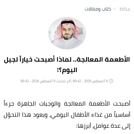
عكاظ
>
كتاب ومقالات
الأطعمة المعالجة.. لماذا أصبحت خياراً لجيل
اليوم؟!
6 أغسطس 2026 - 00:42 | آخر تحديث 6 أغسطس 2026 - 00:42
أصبحت الأطعمة المعالجة والوجبات الجاهزة جزءاً
أساسياً من غذاء الأطفال اليومي، ويعود هذا التحوّل
إلى عدة عوامل، أبرزها: