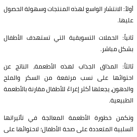
أولاً: الانتشار الواسع لهذه المنتجات وسهولة الحصول
عليها.
ثانياً: الحملات التسويقية التي تستهدف الأطفال
بشكل مباشر.
ثالثاً: المذاق الجذاب لهذه الأطعمة، الناتج عن
احتوائها على نسب مرتفعة من السكر والملح
والدهون، يجعلها أكثر إغراءً للأطفال مقارنة بالأطعمة
الطبيعية.
وتكمن خطورة الأطعمة المعالجة في تأثيراتها
السلبية المتعددة على صحة الأطفال؛ لاحتوائها على