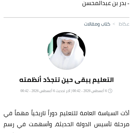
- بدر بن عبدالمحسن
عكاظ
>
كتاب ومقالات
التعليم يبقى حين تتجدّد أنظمته
6 أغسطس 2026 - 00:42 | آخر تحديث 6 أغسطس 2026 - 00:42
أدّت السياسة العامة للتعليم دوراً تاريخياً مهماً في
مرحلة تأسيس الدولة الحديثة، وأسهمت في رسم