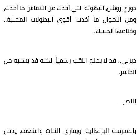
دوري روشن، البطولة التي أخذت من الأنفاس ما أخذت،
ومن الأموال ما أخذت، أقوى البطولات المحلية..
وختامها المسك.
ديربي.. قد لا يمنح اللقب رسمياً، لكنه قد يسلبه من
الخاسر.
النصر..
بالمدرسة البرتغالية، وبفارق الثبات والشغف، يدخل