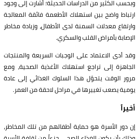
وبحسب الكثير من الدراسات الحديثة؛ أشارت إلى وجود
ارتباط واضح بين استهلاك الأطعمة فائقة المعالجة
وارتفاع معدلات السمنة لدى الأطفال، وزيادة مخاطر
الإصابة بأمراض القلب والسكري.
وقد أدى الاعتماد على الوجبات السريعة والمنتجات
الجاهزة إلى تراجع استهلاك الأغذية الصحية، ومع
مرور الوقت يتحوّل هذا السلوك الغذائي إلى عادة
يومية يصعب تغييرها في مراحل لاحقة من العمر.
‏أخيراً
إن دور الأسرة هو حماية أطفالهم من تلك المخاطر،
وذلك بأن يكون الغذاء الصحي جزءاً من ثقافة الأسرة