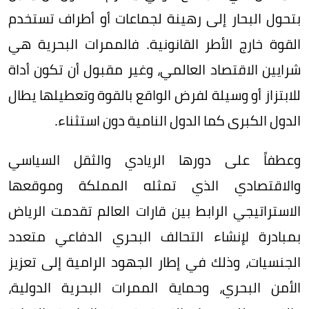
بتحول البحار إلى رهينة لجماعات أو أطراف تستخدم
القوة خارج الأطر القانونية. فالممرات البحرية هي
شرايين الاقتصاد العالمي، وغير مقبول أن تكون أداة
للابتزاز أو وسيلة لفرض الواقع بالقوة وتعطيلها يطال
الدول الكبرى كما الدول النامية دون استثناء.
وعطفاً على دورها الريادي والثقل السياسي
والاقتصادي الذي تمثله المملكة وموقعها
الاستراتيجي الرابط بين قارات العالم تقدمت الرياض
بمبادرة لإنشاء التحالف البحري الدفاعي متعدد
الجنسيات، وذلك في إطار الجهود الرامية إلى تعزيز
الأمن البحري، وحماية الممرات البحرية الدولية،