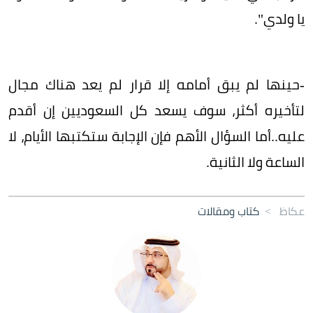
يا ولدي".
-حينها لم يبق أمامه إلا قرار لم يعد هناك مجال
لتأخيره أكثر، سوف يسعد كل السعوديين إن أقدم
عليه..أما السؤال الأهم فإن الإجابة ستكتبها الأيام، لا
الساعة ولا الثانية.
عكاظ
>
كتاب ومقالات