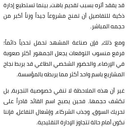
قد يفقد أثره بسبب تقديم باهت، بينما تستطيع إدارة
ذكية للتفاصيل أن تمنح مشروعاً جيداً وزناً أكبر من
حجمه المباشر.
ومع ذلك، فإن صناعة المشهد تحمل تحدياً دائماً؛
فرفع منسوب التوقعات يجعل الجمهور أكثر صعوبة
في الإرضاء، والحضور الشخصي الطاغي قد يربط نجاح
المشاريع باسم واحد أكثر مما يربطه بالمؤسسة.
غير أن هذه الملاحظة لا تنفي خصوصية التجربة، بل
تكشف حجمها. فحين يصبح اسم القائد قادراً على
تحريك السوق، وجذب الشركاء، وإشعال التفاعل، فإننا
نكون أمام حالة تتجاوز الإدارة التقليدية.