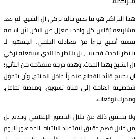
متراكمة.
هذا التراكم هو ما صنع حالة تركي آل الشيخ. لم تعد
مشاريعه يُقاس كل واحد بمعزل عن الآخر، لأن اسمه
نفسه أصبح جزءاً من معادلة التلقي. الجمهور لا
ينتظر الحدث فحسب، بل ينتظر ما الذي سيفعله تركي
آل الشيخ بهذا الحدث. وهذه درجة متقدّمة من التأثير؛
أن يصبح قائد القطاع عنصراً داخل المنتج، وأن تتحوّل
شخصيته العامة إلى قناة تسويق، ومنصة تفاعل،
ومحرك توقعات.
ولا يتحقق ذلك من خلال الحضور الإعلامي وحده، بل
من خلال فهم دقيق لاقتصاد الانتباه. الجمهور اليوم