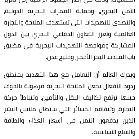
الأمن البحري، وحماية الممرات البحرية الدولية،
والتصدي للتهديدات التي تستهدف الملاحة والتجارة
العالمية وتعزز التعاون الدفاعي البحري بين الدول
المشاركة ومواجهة التهديدات البحرية في مضيق
باب المندب، البحر الأحمر، وخليج عدن.
ويدرك العالم أن التعامل مع هذا التهديد بمنطق
ردود الأفعال يجعل الملاحة البحرية مرهونة بالخوف
حينها ترتفع تكاليف النقل والتأمين، وتتباطأ حركة
التجارة، وتتفاقم الخسائر التي ستطال ملايين البشر
الذين يدفعون الثمن في أسعار الغذاء والطاقة
والسلع الأساسية.