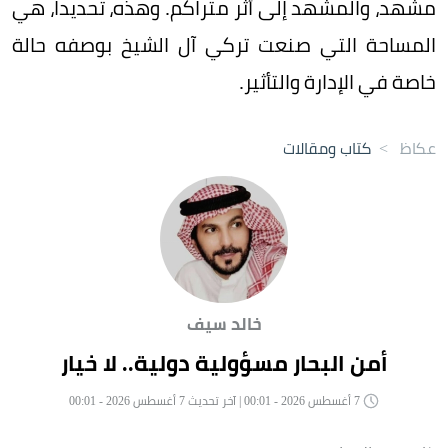
مشهد، والمشهد إلى أثر متراكم. وهذه، تحديداً، هي
المساحة التي صنعت تركي آل الشيخ بوصفه حالة
خاصة في الإدارة والتأثير.
عكاظ
>
كتاب ومقالات
خالد سيف
أمن البحار مسؤولية دولية.. لا خيار
7 أغسطس 2026 - 00:01 | آخر تحديث 7 أغسطس 2026 - 00:01