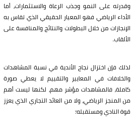
وقدرته على النمو وجذب الرعاة والاستثمارات، ‏أما
الأداء الرياضي فهو المعيار الحقيقي الذي تقاس به
الإنجازات من خلال البطولات والنتائج والمنافسة على
الألقاب.
‏لذلك فإن اختزال نجاح الأندية في نسبة المشاهدات
والخلافات في المعايير والتقييم لا يعطي صورة
كاملة، فالمشاهدات مؤشر مهم، ‏لكنها ليست أهم
من المنجز الرياضي، ولا من العائد التجاري الذي يعزز
قوة النادي ومستقبله؛