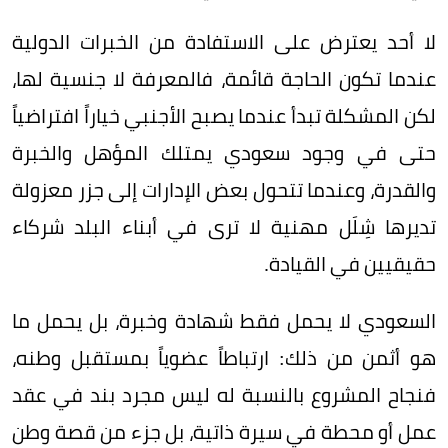
لا أحد يعترض على الاستفادة من الخبرات الدولية
عندما تكون الحاجة قائمة، فالمعرفة لا جنسية لها،
لكن المشكلة تبدأ عندما يصبح الأجنبي خياراً افتراضياً
حتى في وجود سعودي يمتلك المؤهل والخبرة
والقدرة، وعندما تتحول بعض الإدارات إلى جزر معزولة
تديرها شِلَل مهنية لا ترى في أبناء البلد شركاء
حقيقيين في القيادة.
السعودي لا يحمل فقط شهادة وخبرة، بل يحمل ما
هو أثمن من ذلك: ارتباطاً عضوياً بمستقبل وطنه،
فنجاح المشروع بالنسبة له ليس مجرد بند في عقد
عمل أو محطة في سيرة ذاتية، بل جزء من قصة وطن