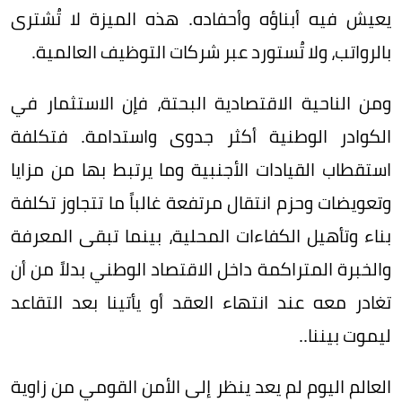
يعيش فيه أبناؤه وأحفاده. هذه الميزة لا تُشترى
بالرواتب، ولا تُستورد عبر شركات التوظيف العالمية.
ومن الناحية الاقتصادية البحتة، فإن الاستثمار في
الكوادر الوطنية أكثر جدوى واستدامة. فتكلفة
استقطاب القيادات الأجنبية وما يرتبط بها من مزايا
وتعويضات وحزم انتقال مرتفعة غالباً ما تتجاوز تكلفة
بناء وتأهيل الكفاءات المحلية، بينما تبقى المعرفة
والخبرة المتراكمة داخل الاقتصاد الوطني بدلاً من أن
تغادر معه عند انتهاء العقد أو يأتينا بعد التقاعد
ليموت بيننا..
العالم اليوم لم يعد ينظر إلى الأمن القومي من زاوية