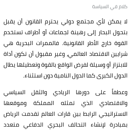
كلام في السياسة
لا يمكن لأي مجتمع دولي يحترم القانون أن يقبل
بتحول البحار إلى رهينة لجماعات أو أطراف تستخدم
القوة خارج الأطر القانونية. فالممرات البحرية هي
شرايين الاقتصاد العالمي، وغير مقبول أن تكون أداة
للابتزاز أو وسيلة لفرض الواقع بالقوة وتعطيلها يطال
الدول الكبرى كما الدول النامية دون استثناء.
وعطفاً على دورها الريادي والثقل السياسي
والاقتصادي الذي تمثله المملكة وموقعها
الاستراتيجي الرابط بين قارات العالم تقدمت الرياض
بمبادرة لإنشاء التحالف البحري الدفاعي متعدد