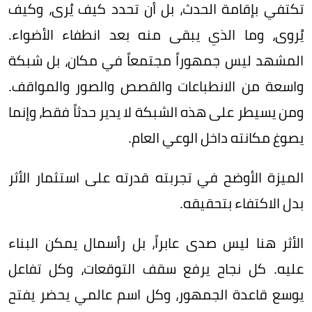
تكتفي بإقامة الحدث، بل أن تحدد كيف يُرى، وكيف
يُروى، وما الذي يبقى منه بعد انطفاء الأضواء.
المشهد ليس جمهوراً مجتمعاً في مكان، بل شبكة
واسعة من الانطباعات والقصص والصور والمواقف.
ومن يسيطر على هذه الشبكة لا يدير حدثاً فقط، وإنما
يصوغ مكانته داخل الوعي العام.
الميزة الأوضح في تجربته قدرته على استثمار الأثر
بدل الاكتفاء بتحقيقه.
الأثر هنا ليس صدى عابراً، بل رأسمال يمكن البناء
عليه. كل نجاح يرفع سقف التوقعات، وكل تفاعل
يوسع قاعدة الجمهور، وكل اسم عالمي يحضر يفتح