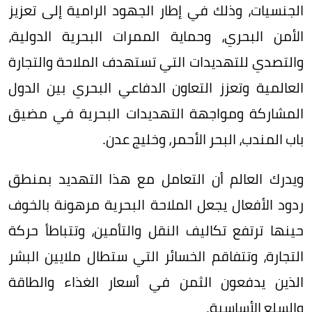
الجنسيات، وذلك في إطار الجهود الرامية إلى تعزيز
الأمن البحري، وحماية الممرات البحرية الدولية،
والتصدي للتهديدات التي تستهدف الملاحة والتجارة
العالمية وتعزز التعاون الدفاعي البحري بين الدول
المشاركة ومواجهة التهديدات البحرية في مضيق
باب المندب، البحر الأحمر، وخليج عدن.
ويدرك العالم أن التعامل مع هذا التهديد بمنطق
ردود الأفعال يجعل الملاحة البحرية مرهونة بالخوف
حينها ترتفع تكاليف النقل والتأمين، وتتباطأ حركة
التجارة، وتتفاقم الخسائر التي ستطال ملايين البشر
الذين يدفعون الثمن في أسعار الغذاء والطاقة
والسلع الأساسية.