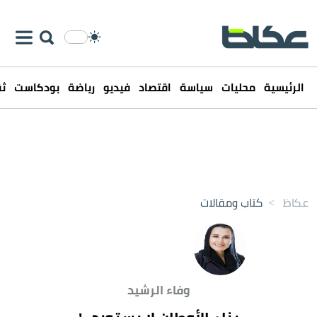
الرئيسية
محليات
سياسة
اقتصاد
فيديو
رياضة
بودكاست
ثق
عكاظ
>
كتاب ومقالات
وفاء الرشيد