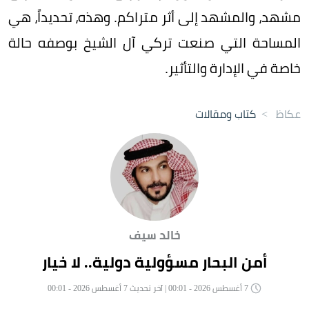
مشهد، والمشهد إلى أثر متراكم. وهذه، تحديداً، هي
المساحة التي صنعت تركي آل الشيخ بوصفه حالة
خاصة في الإدارة والتأثير.
عكاظ
>
كتاب ومقالات
خالد سيف
أمن البحار مسؤولية دولية.. لا خيار
7 أغسطس 2026 - 00:01 | آخر تحديث 7 أغسطس 2026 - 00:01