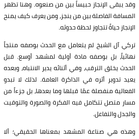
وقد يبقى الإنجاز حبيساً بين من صنعوه. وهنا تظهر
المسافة الفاصلة بين من ينجز، ومن يعرف كيف يمنح
الإنجاز حياةً تتجاوز لحظة حدوثه.
تركي آل الشيخ لم يتعامل مع الحدث بوصفه منتجاً
نهائياً، بل بوصفه مادة أولية لمشهد أوسع. قبل
الحدث يخلق الترقب، وفي أثنائه يدير الانتباه، وبعده
يعيد تدوير أثره في الذاكرة العامة. لذلك لا تبدو
الفعالية منفصلة عمّا قبلها وما بعدها، بل جزءاً من
مسار متصل تتكامل فيه الفكرة والصورة والتوقيت
والجدل والتفاعل.
وهذه هي صناعة المشهد بمعناها الحقيقي؛ ألا