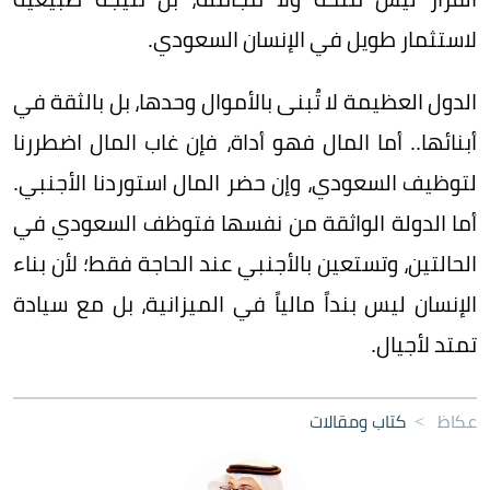
لاستثمار طويل في الإنسان السعودي.
الدول العظيمة لا تُبنى بالأموال وحدها، بل بالثقة في
أبنائها.. أما المال فهو أداة، فإن غاب المال اضطررنا
لتوظيف السعودي، وإن حضر المال استوردنا الأجنبي.
أما الدولة الواثقة من نفسها فتوظف السعودي في
الحالتين، وتستعين بالأجنبي عند الحاجة فقط؛ لأن بناء
الإنسان ليس بنداً مالياً في الميزانية، بل مع سيادة
تمتد لأجيال.
عكاظ
>
كتاب ومقالات