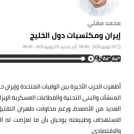
محمد مفتي
إيران ومكتسبات دول الخليج
19 يونيو 2026 - 00:00 | آخر تحديث 19 يونيو 2026 - 00:00
أظهرت الحرب الأخيرة بين الولايات المتحدة وإيران ح
المنشآت والبنى التحتية والقطاعات العسكرية الإيرا
العديد من الأصعدة، ورغم محاولات طهران التقليل
الاستهداف وطبيعته يوحيان بأن ما تعرّضت له ال
والاقتصادي.