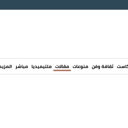
كاست
ثقافة وفن
منوعات
مقالات
ملتيميديا
مباشر
المزيد