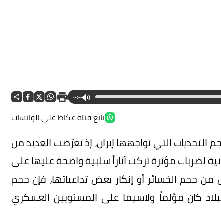
--:--
تابع قناة عكاظ على الواتساب
جم التحديات التي تواجهها إيران، إذ تعرّضت العديد من
نية لضربات مؤثرة تركت آثاراً سلبية واضحة عليها على
 من حجم الخسائر أو إنكار بعض تداعياتها، فإن حجم
بلاد كان مؤلماً ولاسيما على المستويين العسكري