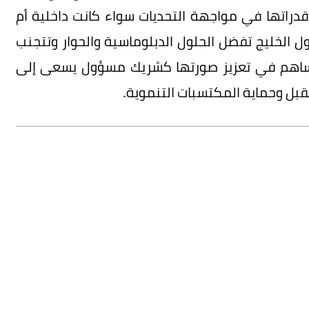
قدراتها في مواجهة التحديات سواء كانت داخلية أم
دول الخليج تفضل الحلول الدبلوماسية والحوار وتتجنب
ا ساهم في تعزيز صورتها كشريك مسؤول يسعى إلى
قبل وحماية المكتسبات التنموية.