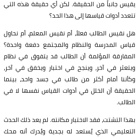
يقيس جانباً من الحقيقة. لكن أي حقيقة هذه التي
تتعدد أدوات قياسها إلى هذا الحد؟
هل نقيس الطالب فعلاً، أم نقيس المعلم، أم نحاول
قياس المدرسة والنظام والمجتمع دفعة واحدة؟
المفارقة المؤلمة أن الطالب قد يتفوق في نظام
ويتعثر في آخر، وينجح في اختبار ويخفق في آخر،
وكأننا أمام أكثر من طالب في جسد واحد، بينما
الحقيقة أن الخلل في أدوات القياس نفسها لا في
الطالب.
بهذا التشتت، فقد الاختبار مكانته. لم يعد ذلك الحدث
التعليمي الذي يُستعد له بجدية ويُدرك أنه محك