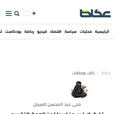
الرئيسية
محليات
سياسة
اقتصاد
فيديو
رياضة
بودكاست
ثق
عكاظ
>
كتاب ومقالات
منى عبد المحسن العيبان