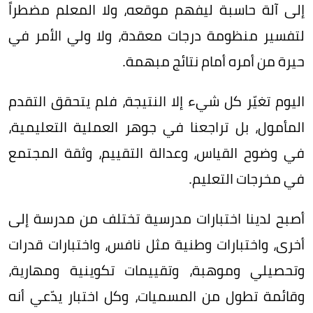
إلى آلة حاسبة ليفهم موقعه، ولا المعلم مضطراً
لتفسير منظومة درجات معقدة، ولا ولي الأمر في
حيرة من أمره أمام نتائج مبهمة.
اليوم تغيّر كل شيء إلا النتيجة، فلم يتحقق التقدم
المأمول، بل تراجعنا في جوهر العملية التعليمية،
في وضوح القياس، وعدالة التقييم، وثقة المجتمع
في مخرجات التعليم.
أصبح لدينا اختبارات مدرسية تختلف من مدرسة إلى
أخرى، واختبارات وطنية مثل نافس، واختبارات قدرات
وتحصيلي وموهبة، وتقييمات تكوينية ومهارية،
وقائمة تطول من المسميات، وكل اختبار يدّعي أنه