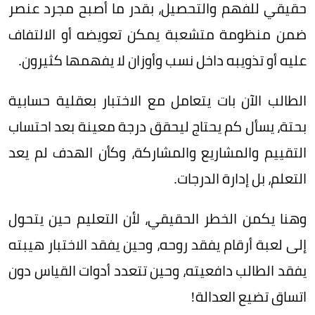
حقيقي للفهم والتحصيل، بقدر ما أصبح مجرد عنصر
ضمن منظومة متشعبة يمكن تعويضه أو الالتفاف
عليه أو تذويبه داخل نسب وأوزان لا يفهمها كثيرون.
الطالب الآن بات يتعامل مع الاختبار بعقلية حسابية
بحتة، يسأل كم يحتاج ليحقق درجة معينة بعد احتساب
التقييم والمشاريع والمشاركة، وكأن الهدف لم يعد
التعلم، بل إدارة الدرجات.
وهنا يكمن الخطر الحقيقي، لأن التعليم حين يتحول
إلى لعبة أرقام يفقد روحه، وحين يفقد الاختبار هيبته
يفقد الطالب دافعيته، وحين تتعدد أدوات القياس دون
اتساق تضيع العدالة!