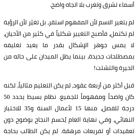
أسماء تشرق وتغرب بلا اتجاه واضح.
لم يتغير الاسم لأن المفهوم استقر، بل تغيّر لأن الرؤية
لم تكتمل، فأصبح التغيير شكلياً في كثير من الأحيان،
لا يمس جوهر الإشكال بقدر ما يعيد تغليفه
بمصطلحات جديدة، بينما يظل الميدان على حاله من
الحيرة والتشتت!
قبل أكثر من أربعة عقود، لم يكن التعليم مثالياً، لكنه
كان واضحاً ومفهوماً للجميع. نظام بسيط يحدد 50
درجة للفصل، منها 15 لأعمال السنة و35 للاختبار
النهائي، وفي نهاية العام يُحسم النجاح بوضوح دون
تعقيدات أو تفريعات مرهقة. لم يكن الطالب بحاجة