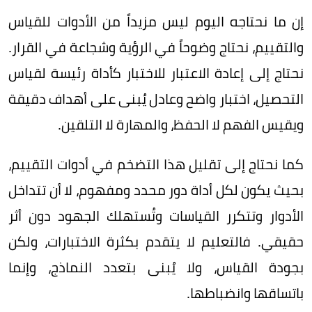
إن ما نحتاجه اليوم ليس مزيداً من الأدوات للقياس
والتقييم، نحتاج وضوحاً في الرؤية وشجاعة في القرار.
نحتاج إلى إعادة الاعتبار للاختبار كأداة رئيسة لقياس
التحصيل، اختبار واضح وعادل يُبنى على أهداف دقيقة
ويقيس الفهم لا الحفظ، والمهارة لا التلقين.
كما نحتاج إلى تقليل هذا التضخم في أدوات التقييم،
بحيث يكون لكل أداة دور محدد ومفهوم، لا أن تتداخل
الأدوار وتتكرر القياسات وتُستهلك الجهود دون أثر
حقيقي. فالتعليم لا يتقدم بكثرة الاختبارات، ولكن
بجودة القياس، ولا يُبنى بتعدد النماذج، وإنما
باتساقها وانضباطها.