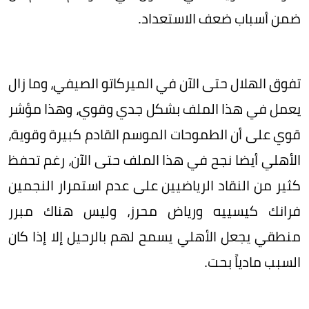
ضمن أسباب ضعف الاستعداد.
تفوق الهلال حتى الآن في الميركاتو الصيفي، وما زال
يعمل في هذا الملف بشكل جدي وقوي، وهذا مؤشر
قوي على أن الطموحات الموسم القادم كبيرة وقوية،
الأهلي أيضا نجح في هذا الملف حتى الآن، رغم تحفظ
كثير من النقاد الرياضيين على عدم استمرار النجمين
فرانك كيسييه ورياض محرز، وليس هناك مبرر
منطقي يجعل الأهلي يسمح لهم بالرحيل إلا إذا كان
السبب مادياً بحت.