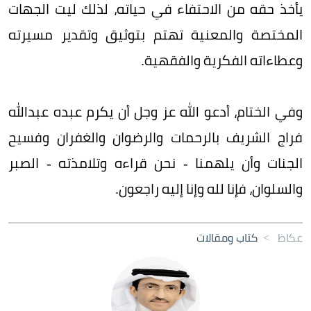
يأخذ حقه من الاحتفاء في حياته، لذلك ليت الجهات
المختصة والمعنية تهتم بتوثيق وتقدير مسيرته
وعطاءاته الفكرية والفقهية.
وفي الختام، أدعو الله عز وجل أن يكرم عبده عبدالله
فراج الشريف بالرحمات والرضوان والغفران وفسيح
الجنات وأن يلهمنا - نحن قراءه وتلامذته - الصبر
والسلوان، فإنا لله وإنا إليه راجعون.
عكاظ
>
كتاب ومقالات