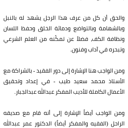
والحق أن كل من عرف هذا الرجل يشهد له بالنبل
وبالشهامة وبالتواضع ودماثة الخلق وحفظ اللسان
ونظافة الكف، فضلاً عن تمكًنه من العلم الشرعي
وتبحره في آداب وفنون.
ومن الواجب هنا الإشارة إلى دور الفقيد - بالشراكة مع
الأستاذ محمد سعيد طيب - في إعداد وتحقيق
الأعمال الكاملة للأديب المفكر عبدالله عبدالجبار.
ومن الواجب أيضاً الإشارة إلى أنه قام مع صديقه
الراحل (الفقيه والمفكر أيضاً) الدكتور عمر عبدالله