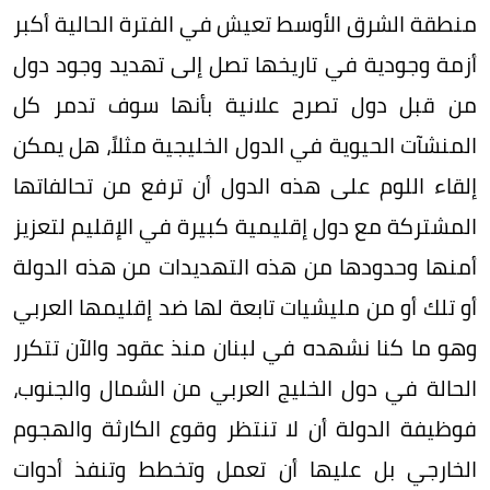
منطقة الشرق الأوسط تعيش في الفترة الحالية أكبر
أزمة وجودية في تاريخها تصل إلى تهديد وجود دول
من قبل دول تصرح علانية بأنها سوف تدمر كل
المنشآت الحيوية في الدول الخليجية مثلاً، هل يمكن
إلقاء اللوم على هذه الدول أن ترفع من تحالفاتها
المشتركة مع دول إقليمية كبيرة في الإقليم لتعزيز
أمنها وحدودها من هذه التهديدات من هذه الدولة
أو تلك أو من مليشيات تابعة لها ضد إقليمها العربي
وهو ما كنا نشهده في لبنان منذ عقود والآن تتكرر
الحالة في دول الخليج العربي من الشمال والجنوب،
فوظيفة الدولة أن لا تنتظر وقوع الكارثة والهجوم
الخارجي بل عليها أن تعمل وتخطط وتنفذ أدوات