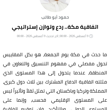
حمود أبو طالب
اتفاقية مكة.. ردع وتوازن إستراتيجي
9 أغسطس 2026 - 00:00 | آخر تحديث 9 أغسطس 2026 - 00:00
ما حدث في مكة يوم الجمعة، هو بكل المقاييس
تحول مفصلي في مفهوم التنسيق والتعاون في
المنطقة، عندما يتحول إلى هذا المستوى الذي
مثلته اتفاقية الدفاع المشترك بين ثلاث دول كبرى،
المملكة وتركيا وباكستان، التي تمثل ثقلاً وتأثيراً ليس
على المستوى الإقليمي فحسب، وإنما على
المستوى الدولي. وبالتأكيد، فإن توقيع اتفاقية