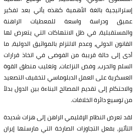
إستراتيجية بالغة الأهمية كهذه يأتي بعد تفكير
عميق ودراسة واسعة للمعطيات الراهنة
والمستقبلية، في ظل الانتهاكات التي يتعرض لها
القانون الدولي، وعدم الالتزام بالمواثيق الدولية، ما
أدى إلى حالة قريبة من الفوضى في اتخاذ قرارات
السلم والحرب، وفض النزاعات، وتغليب منطق القوة
العسكرية على العمل الدبلوماسي لتخفيف التصعيد
والاحتكام إلى تقديم المصالح البناءة بين الدول بدلاً
من توسيع دائرة الخلافات.
لقد تعرض النظام الإقليمي الراهن إلى هزات شديدة
التأثير، بفعل التجاوزات الصارخة التي مارستها إيران