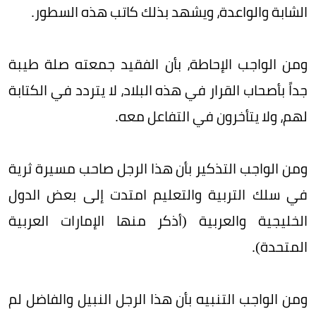
الشابة والواعدة، ويشهد بذلك كاتب هذه السطور.
ومن الواجب الإحاطة، بأن الفقيد جمعته صلة طيبة
جداً بأصحاب القرار في هذه البلاد، لا يتردد في الكتابة
لهم، ولا يتأخرون في التفاعل معه.
ومن الواجب التذكير بأن هذا الرجل صاحب مسيرة ثرية
في سلك التربية والتعليم امتدت إلى بعض الدول
الخليجية والعربية (أذكر منها الإمارات العربية
المتحدة).
ومن الواجب التنبيه بأن هذا الرجل النبيل والفاضل لم