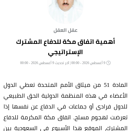
عقل العقل
أهمية اتفاق مكة للدفاع المشترك
الإستراتيجي
9 أغسطس 2026 - 00:00 | آخر تحديث 9 أغسطس 2026 - 00:00
المادة 51 من ميثاق الأمم المتحدة تعطي الدول
الأعضاء في هذه المنظمة الدولية الحق الطبيعي
للدول فرادى أو جماعات في الدفاع عن نفسها إذا
تعرضت لهجوم مسلح. اتفاق مكة المكرمة للدفاع
المشترك، الموقع هذا الأسبوع في السعودية بين