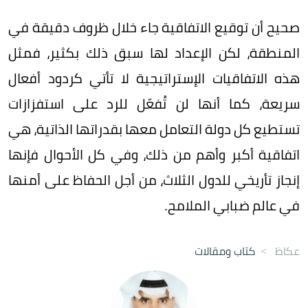
صحيح أن توقيع الاتفاقية جاء خلال ظروف دقيقة في
المنطقة، لكن الإعداد لها سبق ذلك بكثير، فمثل
هذه الاتفاقيات الإستراتيجية لا تأتي كردود أفعال
سريعة، كما أنها لن تُفعّل للرد على استفزازات
تستطيع كل دولة التعامل معها بقدراتها الذاتية، هي
اتفاقية أكبر وأهم من ذلك، وفي كل الأحوال فإنها
إنجاز تأريخي للدول الثلاث، من أجل الحفاظ على أمنها
في عالم ضبابي الملامح.
عكاظ
>
كتاب ومقالات