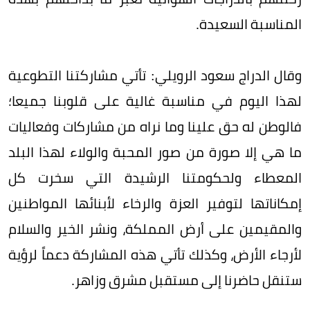
المناسبة السعيدة.
وقال الدراج سعود الرويلي: تأتي مشاركتنا التطوعية
لهذا اليوم في مناسبة غالية على قلوبنا جميعا؛
فالوطن له حق علينا وما نراه من مشاركات وفعاليات
ما هي إلا صورة من صور المحبة والولاء لهذا البلد
المعطاء ولحكومتنا الرشيدة التي سخرت كل
إمكاناتها لتوفير العزة والرخاء لأبنائها المواطنين
والمقيمين على أرض المملكة، ونشر الخير والسلام
لأرجاء الأرض، وكذلك تأتي هذه المشاركة دعماً لرؤية
ستنقل حاضرنا إلى مستقبل مشرق وزاهر.