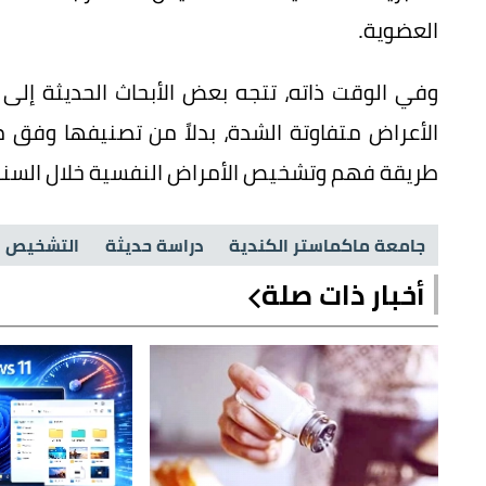
العضوية.
وفي الوقت ذاته، تتجه بعض الأبحاث الحديثة إلى ا
الأعراض متفاوتة الشدة، بدلاً من تصنيفها وفق
طريقة فهم وتشخيص الأمراض النفسية خلال السنوا
جامعة ماكماستر الكندية
دراسة حديثة
التشخيص 
أخبار ذات صلة