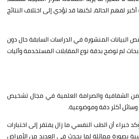
كبر لفهم الحالة، لكنها قد تؤدي إلى اختلاف النتائج
ص البيانات المنشورة في الدراسات السابقة حال دون
 الأبحاث لم توضح بدقة نوع المقابلات المستخدمة وآليات
يد من الشفافية والصرامة العلمية في مجال تشخيص
 وسائل أكثر دقة وموضوعية.
كد خبراء أن الطب النفسي ما زال يفتقر إلى اختبارات
ة بصورة مماثلة لما يحدث في العديد من الأمراض