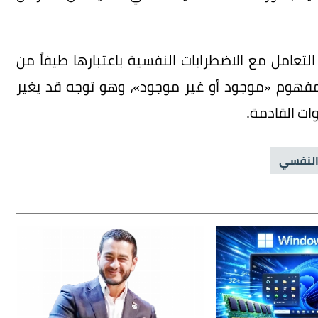
لتعامل مع الاضطرابات النفسية باعتبارها طيفاً من
 مفهوم «موجود أو غير موجود»، وهو توجه قد يغير
ت القادمة.
النفسي