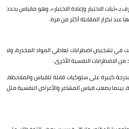
 بـ«ثبات الاختبار وإعادة الاختبار»، وهو مقياس يحدد
ند تكرار المقابلة أكثر من مرة.
لت في تشخيص اضطرابات تعاطي المواد المخدرة، ولا
 من الاضطرابات النفسية الأخرى.
درجة كبيرة على سلوكيات قابلة للقياس والملاحظة،
، بينما يصعب قياس المشاعر والأعراض النفسية مثل