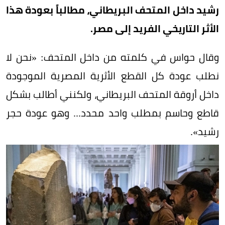
رشيد داخل المتحف البريطاني، مطالباً بعودة هذا
الأثر التاريخي الفريد إلى مصر.
وقال حواس في كلمته من داخل المتحف: «نحن لا
نطلب عودة كل القطع الأثرية المصرية الموجودة
داخل أروقة المتحف البريطاني، ولكنني أطالب بشكل
قاطع وحاسم بمطلب واحد محدد... وهو عودة حجر
رشيد».