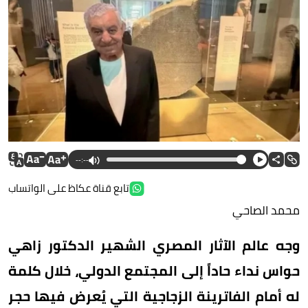
--:--
تابع قناة عكاظ على الواتساب
محمد الصاحي
وجه عالم الآثار المصري الشهير الدكتور زاهي
حواس نداء حاداً إلى المجتمع الدولي، خلال كلمة
له أمام الفاترينة الزجاجية التي يُعرض فيها حجر