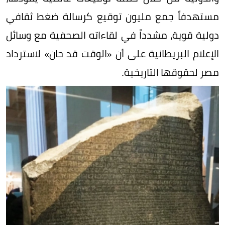
مستهدفاً جمع مليون توقيع كرسالة ضغط ثقافي
دولية قوية، مشدداً في لقاءاته الصحفية مع وسائل
الإعلام البريطانية على أن «الوقت قد حان» لاسترداد
مصر لحقوقها التاريخية.