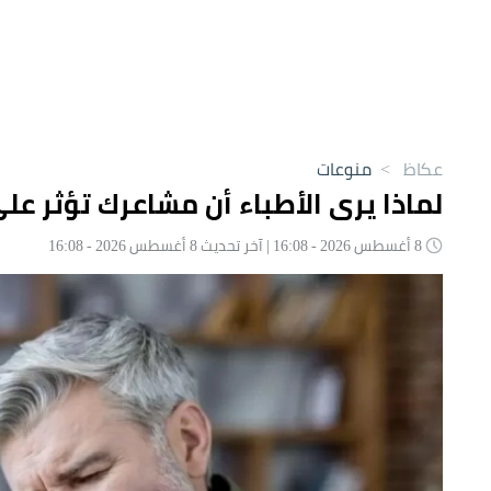
عكاظ
>
منوعات
لماذا يرى الأطباء أن مشاعرك تؤثر عل
8 أغسطس 2026 - 16:08 | آخر تحديث 8 أغسطس 2026 - 16:08