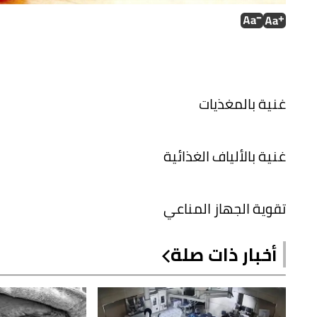
غنية بالمغذيات
غنية بالألياف الغذائية
تقوية الجهاز المناعي
أخبار ذات صلة