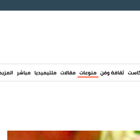
كاست
ثقافة وفن
منوعات
مقالات
ملتيميديا
مباشر
المزيد