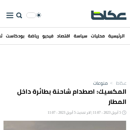
الرئيسية
محليات
سياسة
اقتصاد
فيديو
رياضة
بودكاست
ثق
عكاظ
>
منوعات
المكسيك: اصطدام شاحنة بطائرة داخل
المطار
5 أبريل 2023 - 11:07 | آخر تحديث 5 أبريل 2023 - 11:07