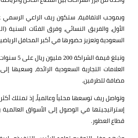
وبموجب الاتفاقية، ستكون ريف الراعي الرسمي 
الأول، والفريق النسائي، وفرق الفئات السنية (ا
السعودية وتعزيز حضورها في أكبر المحافل الرياضية
وتبلغ قيمة 
العلامات التجارية السعودية الرائدة، وسعيها إل
مضافة للطرفين.
إستراتيجيتها في الوصول إلى الأسواق العالمية 
قطاع العطور.