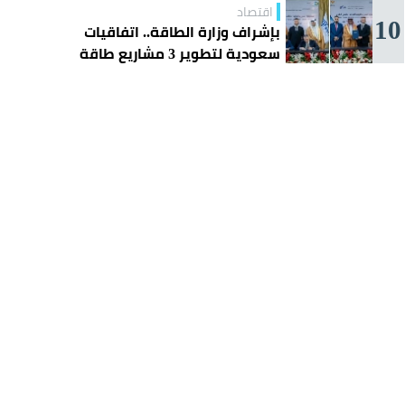
اقتصاد
10
بإشراف وزارة الطاقة.. اتفاقيات
سعودية لتطوير 3 مشاريع طاقة
شمسية في سورية