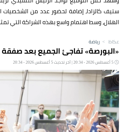
وشهد حفل التوقيع تواجد الرئيس التنفيذي لريف 
ستيف كالزادا، إضافة لحضور عدد من الشخصيات الر
الهلال، وسط اهتمام واسع بهذه الشراكة التي تم
عكاظ
>
رياضة
«البورصة» تفاجئ الجميع بعد صفقة 
5 أغسطس 2026 - 20:34 | آخر تحديث 5 أغسطس 2026 - 20:34