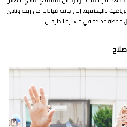
فهد بدر الماجد، والرئيس التنفيذي لنادي الهلال
ياضية والإعلامية، إلى جانب قيادات من ريف ونادي
ثل محطة جديدة في مسيرة الطرفين.
صلاح