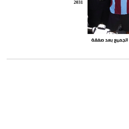
2031
 الجميع بعد صفقة