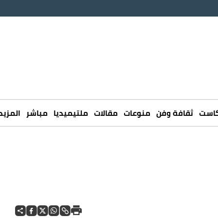
كاست
ثقافة وفن
منوعات
مقالات
ملتيميديا
مباشر
المزيد