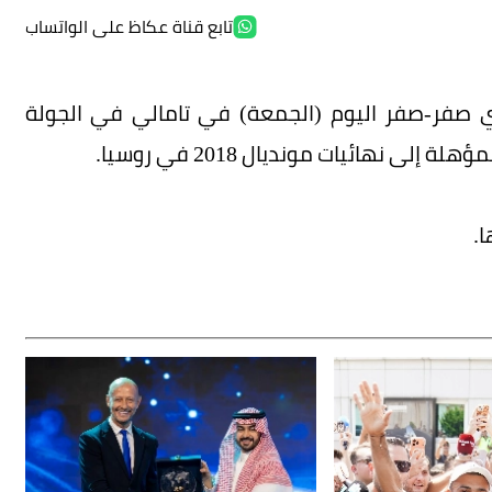
تابع قناة عكاظ على الواتساب
ي صفر-صفر اليوم (الجمعة) في تامالي في الجولة
 نهائيات مونديال 2018 في روسيا.
.