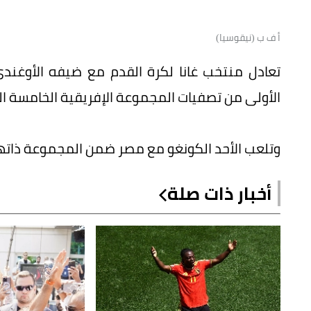
أ ف ب (نيقوسيا)
تعادل منتخب غانا لكرة القدم مع ضيفه الأوغند
الأولى من تصفيات المجموعة الإفريقية الخامسة المؤهلة إلى
وتلعب الأحد الكونغو مع مصر ضمن المجموعة ذاتها
أخبار ذات صلة