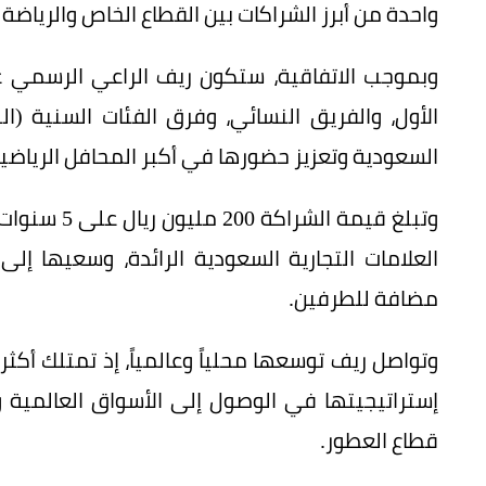
واحدة من أبرز الشراكات بين القطاع الخاص والرياضة
وبموجب الاتفاقية، ستكون ريف الراعي الرسمي 
الأول، والفريق النسائي، وفرق الفئات السنية (ا
السعودية وتعزيز حضورها في أكبر المحافل الرياضية
وتبلغ قيمة 
العلامات التجارية السعودية الرائدة، وسعيها إل
مضافة للطرفين.
إستراتيجيتها في الوصول إلى الأسواق العالمية 
قطاع العطور.