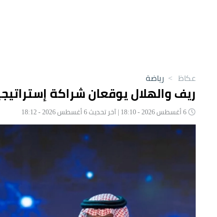
عكاظ
>
رياضة
ريف والهلال يوقعان شراكة إستراتيجية بـ200 مليون ريال حتى عا
6 أغسطس 2026 - 18:10 | آخر تحديث 6 أغسطس 2026 - 18:12