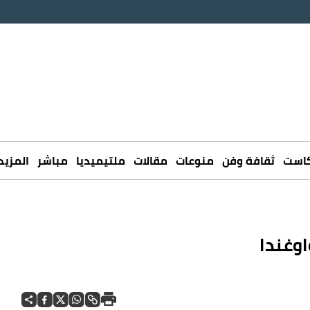
كاست
ثقافة وفن
منوعات
مقالات
ملتيميديا
مباشر
المزيد