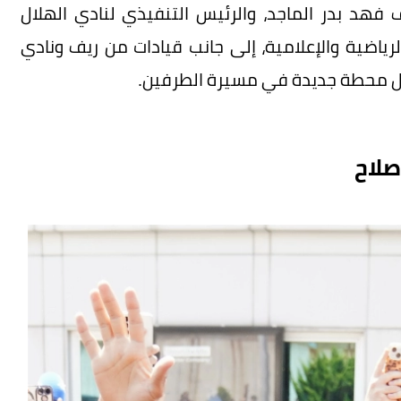
فهد بدر الماجد، والرئيس التنفيذي لنادي الهلال
ياضية والإعلامية، إلى جانب قيادات من ريف ونادي
ثل محطة جديدة في مسيرة الطرفين.
صلاح