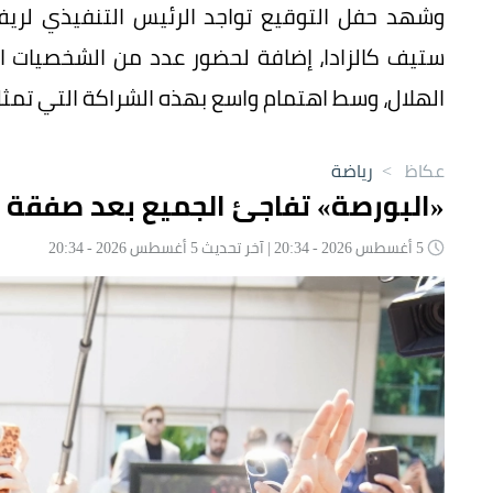
وشهد حفل التوقيع تواجد الرئيس التنفيذي لريف 
ستيف كالزادا، إضافة لحضور عدد من الشخصيات الر
الهلال، وسط اهتمام واسع بهذه الشراكة التي تم
عكاظ
>
رياضة
«البورصة» تفاجئ الجميع بعد صفقة 
5 أغسطس 2026 - 20:34 | آخر تحديث 5 أغسطس 2026 - 20:34