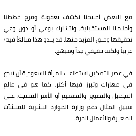
مع البعض أصبحنا نكشف بعفوية ومرح خططنا
وأحلامنا المستقبلية، ونتشارك بوعي أو دون وعي
تحقيقها وخلق المزيد منها، قد يبدو هذا مبالغاً فيه/
غريباً ولكنه حقيقي جداً ومبهج.
في عصر التمكين استطاعت المرأة السعودية أن تبدع
في مهارات وتبرز فيها أكثر، كما هو في عالم
التجميل والتصوير والتصميم أو الأسر المنتجة، على
سبيل المثال دعم وزارة الموارد البشرية للمنشآت
الصغيرة والأعمال الحرة.