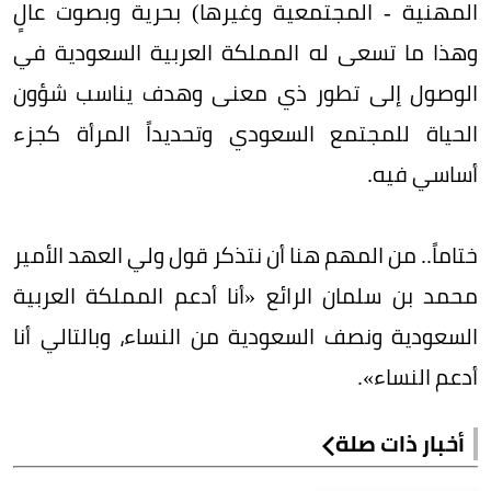
المهنية - المجتمعية وغيرها) بحرية وبصوت عالٍ
وهذا ما تسعى له المملكة العربية السعودية في
الوصول إلى تطور ذي معنى وهدف يناسب شؤون
الحياة للمجتمع السعودي وتحديداً المرأة كجزء
أساسي فيه.
ختاماً.. من المهم هنا أن نتذكر قول ولي العهد الأمير
محمد بن سلمان الرائع «أنا أدعم المملكة العربية
السعودية ونصف السعودية من النساء، وبالتالي أنا
أدعم النساء».
أخبار ذات صلة