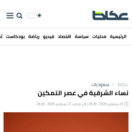
الرئيسية
محليات
سياسة
اقتصاد
فيديو
رياضة
بودكاست
ثق
عكاظ
>
سعوديات
نساء الشرقية في عصر التمكين
23 سبتمبر 2020 - 20:26 | آخر تحديث 23 سبتمبر 2020 - 20:26