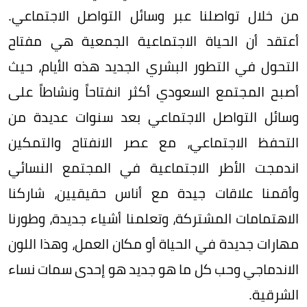
من خلال تواصلنا عبر وسائل التواصل الاجتماعي.
أعتقد أن الحياة الاجتماعية الجمعية هي مفتاح
التحول في التطور البشري الجديد هذه الأيام، حيث
أصبح المجتمع السعودي أكثر انفتاحاً ونشاطاً على
وسائل التواصل الاجتماعي بعد سنوات عديدة من
التحفظ الاجتماعي، مع عصر الانفتاح والتمكين
اندمجت الأطر الاجتماعية في المجتمع النسائي
وأقمنا علاقات جيدة مع أناس حقيقيين، شاركنا
الاهتمامات المشتركة، وتعلمنا أشياء جديدة، وطورنا
مهارات جديدة في الحياة أو مكان العمل، وهذا اللون
الاندماجي وحب كل ما هو جديد هو إحدى سمات نساء
الشرقية.