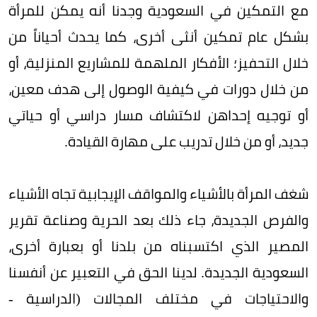
مع التمكين في السعودية وجدنا أنه يمكن للمرأة
بشكل عام تمكين أنثى أخرى، كما يحدث أحياناً من
خلال التحفيز؛ الأفكار الملهمة للمشاريع المنزلية، أو
من خلال دورات في كيفية الوصول إلى هدف معين،
أو توجيه إحداهن لاكتشاف مسار دراسي أو حياتي
جديد، أو من خلال تدريب على مهارة القيادة.
شغف المرأة بالأشياء والمواقف الإيجابية تجاه الأشياء
والفرص الجديدة، جاء ذلك بعد الحرية وصناعة تقرير
المصير الذي اكتسبناه من بلدنا أو بعبارة أخرى،
السعودية الجديدة. لدينا الحق في التعبير عن أنفسنا
والاحتياجات في مختلف المجالات (الدراسية -