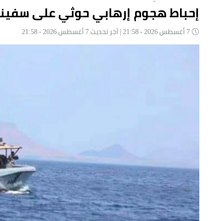
إحباط هجوم إرهابي حوثي على سفينة 
7 أغسطس 2026 - 21:58 | آخر تحديث 7 أغسطس 2026 - 21:58