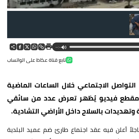
--:--
تابع قناة عكاظ على الواتساب
لتواصل الاجتماعي خلال الساعات الماضية
ل مقطع فيديو يُظهر تعرض عدد من سائقي
وتهديدات بالسلاح داخل الأراضي التشادية.
اجلاً أعلن فيه عقد اجتماع طارئ ضم عميد البلدية