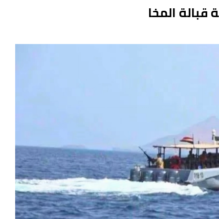
قبالة المخا