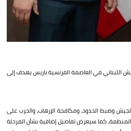
لجيش اللبناني في العاصمة الفرنسية باريس يهدف إلى
لجيش وضبط الحدود، ومكافحة الإرهاب، والحرب على
المنظمة، كما سيعرض تفاصيل إضافية بشأن المرحلة