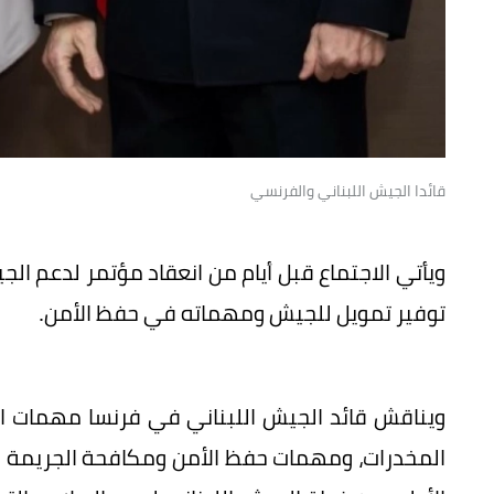
قائدا الجيش اللبناني والفرنسي
ويأتي الاجتماع قبل أيام من انعقاد مؤتمر لدعم ا
توفير تمويل للجيش ومهماته في حفظ الأمن.
ويناقش قائد الجيش اللبناني في فرنسا مهمات ا
المخدرات، ومهمات حفظ الأمن ومكافحة الجريمة 