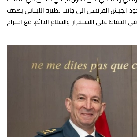
وجود الجيش الفرنسي إلى جانب نظيره اللبناني يهدف
حفاظ على الاستقرار والسلام الدائم، مع احترام