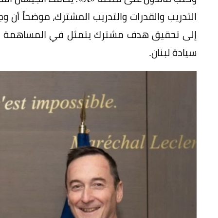
التدريب والقدرات والتدريب المشترك، موضحاً أن 
إلى تحقيق هدف مشترك يتمثل في المساهمة في ال
سيادة لبنان.