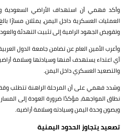
وأكد فهمي أن استهداف الأراضي السعودية وتع
العمليات العسكرية داخل اليمن، يمثلان مسارًا با
وتقويض الجهود الرامية إلى تثبيت التهدئة والعود
وأعرب الأمين العام عن تضامن جامعة الدول العرب
أي اعتداء يستهدف أمنها وسيادتها وسلامة أراضيه
والتصعيد العسكري داخل اليمن.
وشدد فهمي على أن المرحلة الراهنة تتطلب وقف 
نطاق المواجهة، مؤكدًا ضرورة العودة إلى المسار
ويصون وحدة اليمن وسيادته وسلامة أراضيه.
تصعيد يتجاوز الحدود اليمنية