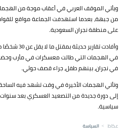
ويأتي الموقف العربي في أعقاب موجة من الهجمات ا
من جبهة، بعدما استهدفت الجماعة مواقع للقوا
على منطقة نجران السعودية.
في نجران، بينهم طفل، جراء قصف حوثي.
وتأتي الهجمات الأخيرة في وقت تشهد فيه الساحة ا
إلى دورة جديدة من التصعيد العسكري بعد سنوات 
سياسية.
عكاظ
>
السياسة