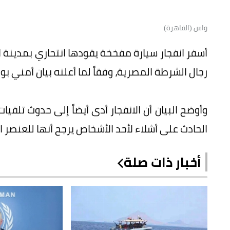
واس (القاهرة)
رجال الشرطة المصرية، وفقاً لما أعلنه بيان أمني بوز
وأوضح البيان أن الانفجار أدى أيضاً إلى حدوث تلفيا
الحادث على أشلاء لأحد الأشخاص يرجح أنها للعنصر ال
أخبار ذات صلة