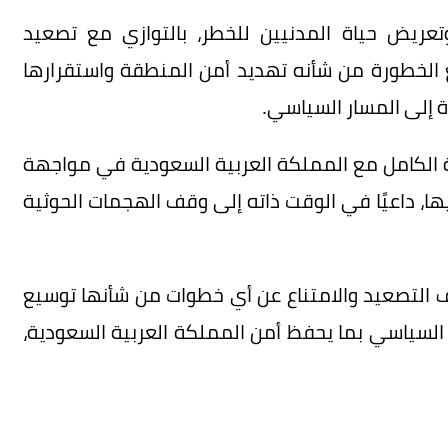
ريض حياة المدنيين للخطر، بالتوازي مع تصعيد
لغ الخطورة من شأنه تهديد أمن المنطقة واستقرارها
ة إلى المسار السياسي.
ية الكامل مع المملكة العربية السعودية في مواجهة
ا، داعيًا في الوقت ذاته إلى وقف الهجمات الحوثية
التصعيد والامتناع عن أي خطوات من شأنها توسيع
 السياسي بما يحفظ أمن المملكة العربية السعودية،