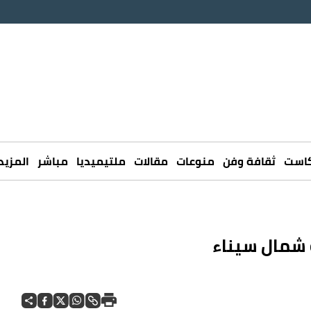
كاست
ثقافة وفن
منوعات
مقالات
ملتيميديا
مباشر
المزيد