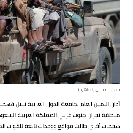
محمد الصاحي (القاهرة)
أدان الأمين العام لجامعة الدول العربية نبيل ف
منطقة نجران جنوب غربي المملكة العربية السعودي
هجمات أخرى طالت مواقع ووحدات تابعة للقوات ا