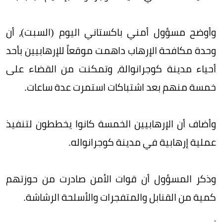
وأوضح مسؤول أمني باكستاني اليوم (السبت)، أن
وحدة مكافحة الإرهاب داهمت موقعاً للإرهابيين بأحد
أحياء مدينة كوجرانوالة، وتمكنت من القضاء على
خمسة منهم بعد اشتباكات استمرت عدة ساعات.
وأضاف أن الإرهابيين الخمسة كانوا يخططون لتنفيذ
عملية إرهابية في مدينة كوجرانواله.
وذكر المسؤول أن قوات الأمن صادرت من حوزتهم
كمية من القنابل والمتفجرات والأسلحة الرشاشة.