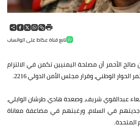
تابع قناة عكاظ على الواتساب
صالح الأحمر أن مصلحة اليمنيين تكمن في الالتزام
 الحوار الوطني، وقرار مجلس الأمن الدولي 2216.
نعاء عبدالقوي شريف، وصعدة هادي طرشان الوايلي،
دم جديتهم في السلام، ورغبتهم في مضاعفة معاناة
 المتحدة.