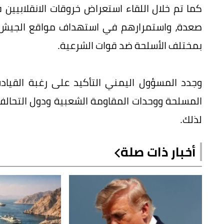
كما تم خلال اللقاء استعراض خروقات الانقلابي
صعدة، واستمرارهم في استهداف مواقع الجيش 
بمختلف الأسلحة ضد قوات الشرعية.
وجدد المسؤول اليمني التأكيد على رغبة القيادة 
المسلحة ووحدات المقاومة الشعبية ودول التحالف
لذلك.
أخبار ذات صلة