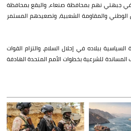
ين في جبهتي نهم بمحافظة صنعاء، والبقع بمحافظة
الوطني والمقاومة الشعبية، وتصعيدهم المستمر
السياسية ببلاده في إحلال السلام، والتزام القوات
 المساندة للشرعية بخطوات الأمم المتحدة الهادفة