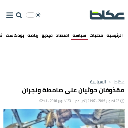
الرئيسية
محليات
سياسة
اقتصاد
فيديو
رياضة
بودكاست
ثق
عكاظ
>
السياسة
مقذوفان حوثيان على صامطة ونجران
22 أكتوبر 2016 - 21:07 | آخر تحديث 23 أكتوبر 2016 - 02:41