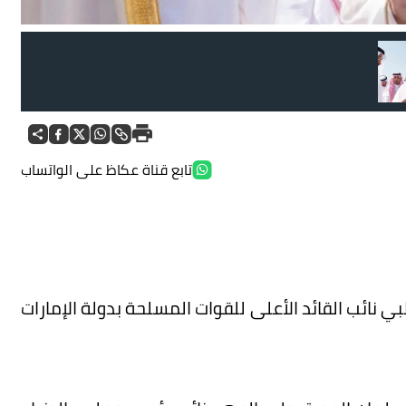
تابع قناة عكاظ على الواتساب
 نائب القائد الأعلى للقوات المسلحة بدولة الإمارات