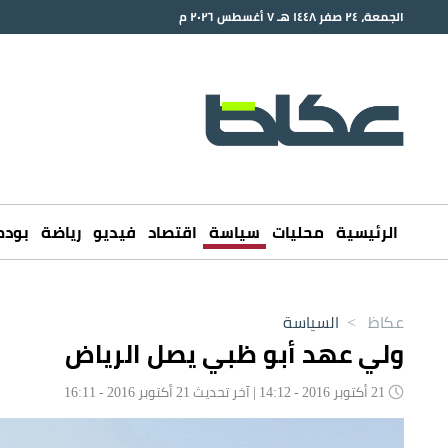
الجمعة، ٢٤ صفر ١٤٤٨ هـ ٧ أغسطس ٢٠٢٦ م
الرئيسية
محليات
سياسة
اقتصاد
فيديو
رياضة
بود
عكاظ
>
السياسة
ولي عهد أبو ظبي يصل الرياض
21 أكتوبر 2016 - 14:12 | آخر تحديث 21 أكتوبر 2016 - 16:11