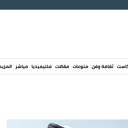
كاست
ثقافة وفن
منوعات
مقالات
ملتيميديا
مباشر
المزيد