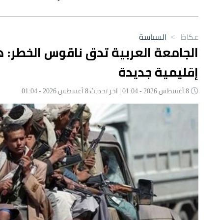
عكاظ
>
السياسة
الجامعة العربية تدق ناقوس الخطر: 
إقليمية جديدة
8 أغسطس 2026 - 01:04 | آخر تحديث 8 أغسطس 2026 - 01:04