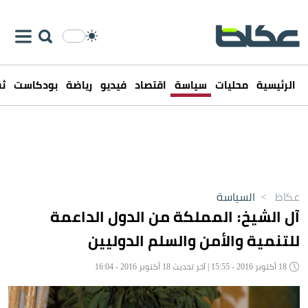
الرئيسية
محليات
سياسة
اقتصاد
فيديو
رياضة
بودكاست
ثق
عكاظ
>
السياسة
آل الشيخ: المملكة من الدول الداعمة
للتنمية والأمن والسلم الدوليين
18 أكتوبر 2016 - 15:55 | آخر تحديث 18 أكتوبر 2016 - 16:04