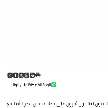
تابع قناة عكاظ على الواتساب
ياسيون لبنانيون آخرون على خطاب حسن نصر الله الذي