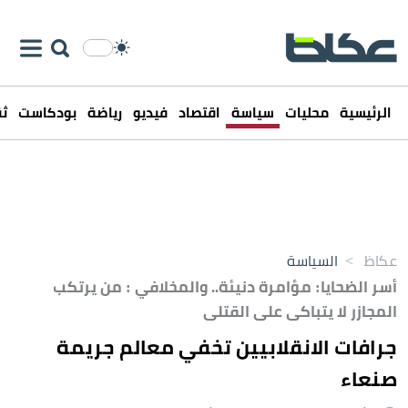
الرئيسية
محليات
سياسة
اقتصاد
فيديو
رياضة
بودكاست
ثق
عكاظ
>
السياسة
أسر الضحايا: مؤامرة دنيئة.. والمخلافي : من يرتكب
المجازر لا يتباكى على القتلى
جرافات الانقلابيين تخفي معالم جريمة
صنعاء