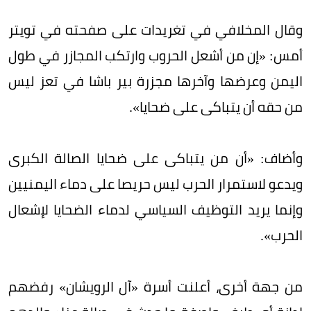
وقال المخلافي في تغريدات على صفحته في تويتر
أمس: «إن من أشعل الحروب وارتكب المجازر في طول
اليمن وعرضها وآخرها مجزرة بير باشا في تعز ليس
من حقه أن يتباكى على ضحايا».
وأضاف: «أن من يتباكى على ضحايا الصالة الكبرى
ويدعو لاستمرار الحرب ليس حريصا على دماء اليمنيين
وإنما يريد التوظيف السياسي لدماء الضحايا لإشعال
الحرب».
من جهة أخرى، أعلنت أسرة «آل الرويشان» رفضهم