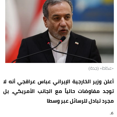
«عكاظ» (جدة)
أعلن وزير الخارجية الإيراني عباس عراقجي أنه لا
توجد مفاوضات حالياً مع الجانب الأمريكي، بل
مجرد تبادل للرسائل عبر وسطا
ء.