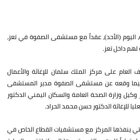
ة، اليوم (الأحد)، عقداً مع مستشفى الصفوة في تعز،
ف العام على مركز الملك سلمان للإغاثة والأعمال
يعة, فيما وقعه عن مستشفى الصفوة مدير المستشفى
كيل وزارة الصحة العامة والسكان اليمني الدكتور
ا للإغاثة الدكتور حسن محمد الحراد.
التي ينفذها المركز مع مستشفيات القطاع الخاص في