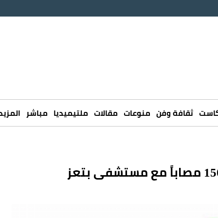
كاست
ثقافة وفن
منوعات
مقالات
ملتيميديا
مباشر
المزيد