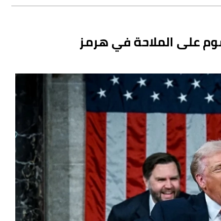
وم على الملاحة في هرمز