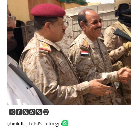
تابع قناة عكاظ على الواتساب