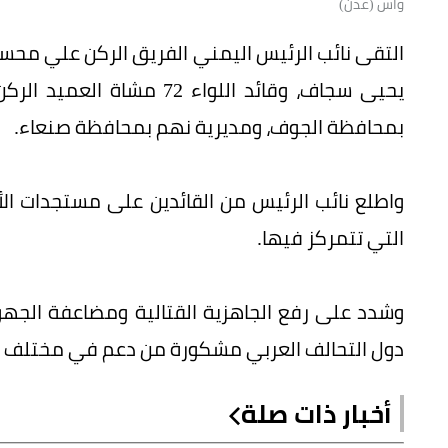
واس (عدن)
يحيى سجاف، وقائد اللواء 2
بمحافظة الجوف، ومديرية نهم بمحافظة صنعاء.
واطلع نائب الرئيس من القائدين على مستجدات الأ
التي تتمركز فيها.
وشدد على رفع الجاهزية القتالية ومضاعفة الجهو
دول التحالف العربي مشكورة من دعم في مختلف ا
أخبار ذات صلة