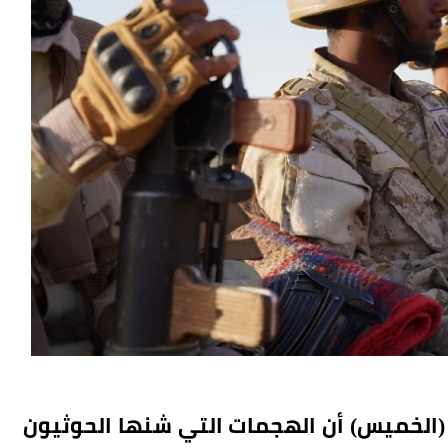
 (الخميس) أن الهجمات التي شنها الحوثيون