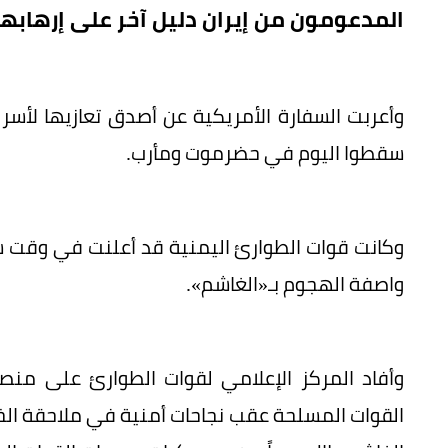
المدعومون من إيران دليل آخر على إرهاب
وأعربت السفارة الأمريكية عن أصدق تعازيها لأسر 
سقطوا اليوم في حضرموت ومأرب.
وكانت قوات الطوارئ اليمنية قد أعلنت في وقت
واصفة الهجوم بـ«الغاشم».
وأفاد المركز الإعلامي لقوات الطوارئ على م
القوات المسلحة عقب نجاحات أمنية في ملاحقة الخلا