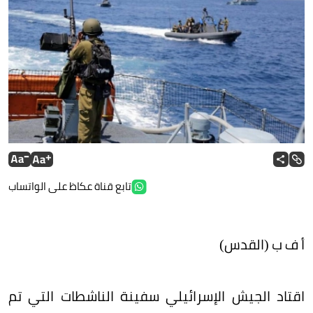
تابع قناة عكاظ على الواتساب
أ ف ب (القدس)
اقتاد الجيش الإسرائيلي سفينة الناشطات التي تم