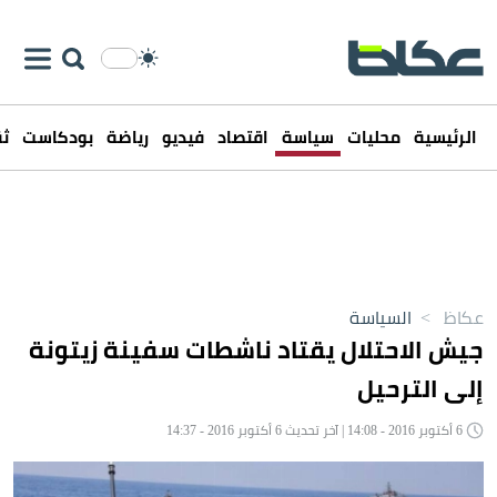
الرئيسية
محليات
سياسة
اقتصاد
فيديو
رياضة
بودكاست
ثق
عكاظ
>
السياسة
جيش الاحتلال يقتاد ناشطات سفينة زيتونة
إلى الترحيل
6 أكتوبر 2016 - 14:08 | آخر تحديث 6 أكتوبر 2016 - 14:37