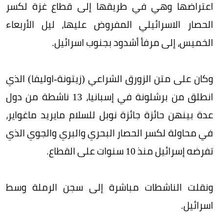
اعتراضها وهي في طريقها إلى قطاع غزة لكسر
الحصار الاسرائيلي المفروض عليها، ليل الأربعاء
الخميس، إلى مرفأ أشدود بجنوب اسرائيل.
وكان على متن الزورق الشراعي (زيتونة-اوليفا) الذي
انطلق من برشلونة في إسبانيا، 13 ناشطة من دول
عدة بينهن حائزة جائزة نوبل للسلام مايريد ماغواير،
في محاولة لكسر الحصار البحري والبري والجوي الذي
تفرضه إسرائيل منذ 10 سنوات على القطاع.
ونقلت الناشطات مباشرة إلى سجن الرملة وسط
اسرائيل.