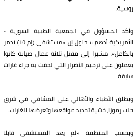
روسية.
وأكد المسؤول في الجمعية الطبية السورية -
الأمريكية أدهم سحلول إن «مستشفى (إم 10) تدمر
بالكامل»، مشيرا إلى مقتل ثلاثة عمال صيانة كانوا
يعملون على ترميم الأضرار التي لحقت به جراء غارات
سابقة.
ويطلق الأطباء والأهالي على المشافي في شرق
حلب رموزا، خشية تحديد مواقعها وتعرضها للغارات.
وبحسب المنظمة «لم يعد المستشفى قابلا