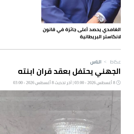
الغامدي يحصد أعلى جائزة في قانون
لانكاستر البريطانية
عكاظ
>
الناس
الجهني يحتفل بعقد قران ابنته
8 أغسطس 2026 - 03:00 | آخر تحديث 8 أغسطس 2026 - 03:00