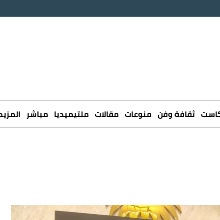
كاست
ثقافة وفن
منوعات
مقالات
ملتيميديا
مباشر
المزيد