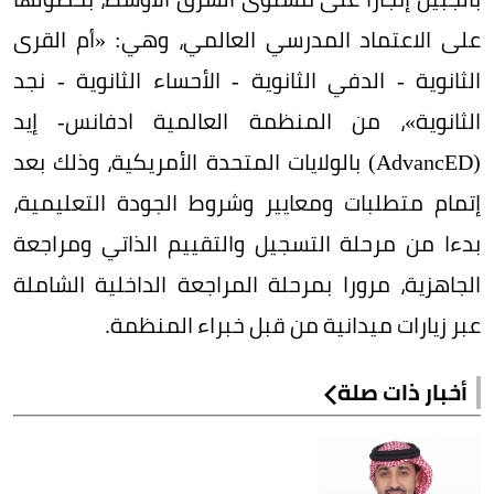
على الاعتماد المدرسي العالمي، وهي: «أم القرى
الثانوية - الدفي الثانوية - الأحساء الثانوية - نجد
الثانوية»، من المنظمة العالمية ادفانس- إيد
(AdvancED) بالولايات المتحدة الأمريكية، وذلك بعد
إتمام متطلبات ومعايير وشروط الجودة التعليمية،
بدءا من مرحلة التسجيل والتقييم الذاتي ومراجعة
الجاهزية، مرورا بمرحلة المراجعة الداخلية الشاملة
عبر زيارات ميدانية من قبل خبراء المنظمة.
أخبار ذات صلة