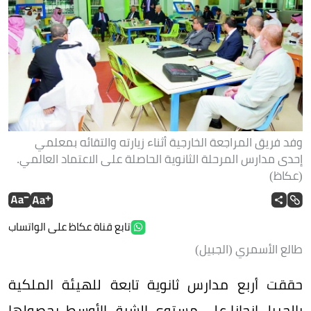
وفد فريق المراجعة الخارجية أثناء زيارته والتقائه بمعلمي
إحدى مدارس المرحلة الثانوية الحاصلة على الاعتماد العالمي.
(عكاظ)
تابع قناة عكاظ على الواتساب
طالع الأسمري (الجبيل)
حققت أربع مدارس ثانوية تابعة للهيئة الملكية
بالجبيل إنجازا على مستوى الشرق الأوسط، بحصولها