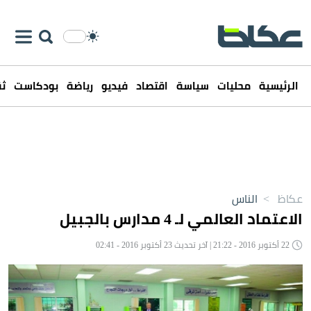
الرئيسية
محليات
سياسة
اقتصاد
فيديو
رياضة
بودكاست
ثق
عكاظ
>
الناس
الاعتماد العالمي لـ 4 مدارس بالجبيل
22 أكتوبر 2016 - 21:22 | آخر تحديث 23 أكتوبر 2016 - 02:41